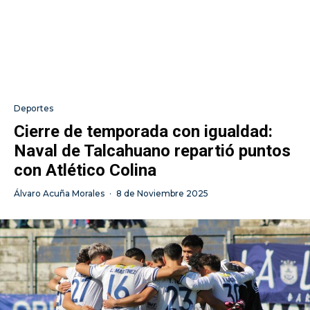
Deportes
Cierre de temporada con igualdad:
Naval de Talcahuano repartió puntos
con Atlético Colina
Álvaro Acuña Morales
·
8 de Noviembre 2025