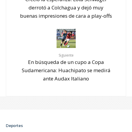
derrotó a Colchagua y dejó muy
buenas impresiones de cara a play-offs
Siguiente
En búsqueda de un cupo a Copa
Sudamericana: Huachipato se medirá
ante Audax Italiano
Deportes