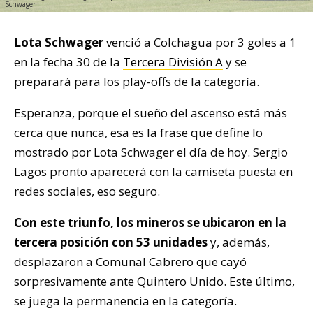
Schwager
Lota Schwager
venció a Colchagua por 3 goles a 1
en la fecha 30 de la
Tercera División A
y se
preparará para los play-offs de la categoría.
Esperanza, porque el sueño del ascenso está más
cerca que nunca, esa es la frase que define lo
mostrado por Lota Schwager el día de hoy. Sergio
Lagos pronto aparecerá con la camiseta puesta en
redes sociales, eso seguro.
Con este triunfo, los mineros se ubicaron en la
tercera posición con 53 unidades
y, además,
desplazaron a Comunal Cabrero que cayó
sorpresivamente ante Quintero Unido. Este último,
se juega la permanencia en la categoría.