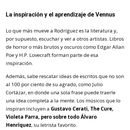
La inspiración y el aprendizaje de Vennus
Lo que más mueve a Rodríguez es la literatura y,
por supuesto, escuchar y ver a otros artistas. Libros
de horror o más brutos y oscuros como Edgar Allan
Poe y H.P. Lovecraft forman parte de esa
inspiración.
Además, sabe rescatar ideas de escritos que no son
al 100 por ciento de su agrado, como Julio
Cortázar, en donde una sola frase puede traerle
una idea completa a la mente. Los músicos que lo
inspiran incluyen a
Gustavo Cerati, The Cure,
Violeta Parra, pero sobre todo Álvaro
Henríquez
, su letrista favorito.