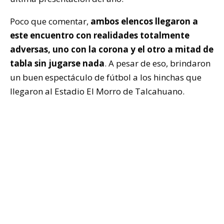
Poco que comentar,
ambos elencos llegaron a
este encuentro con realidades totalmente
adversas, uno con la corona y el otro a mitad de
tabla sin jugarse nada
. A pesar de eso, brindaron
un buen espectáculo de fútbol a los hinchas que
llegaron al Estadio El Morro de Talcahuano.