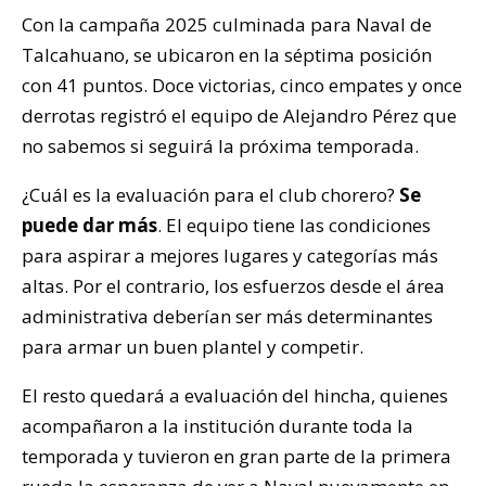
Con la campaña 2025 culminada para Naval de
Talcahuano, se ubicaron en la séptima posición
con 41 puntos. Doce victorias, cinco empates y once
derrotas registró el equipo de Alejandro Pérez que
no sabemos si seguirá la próxima temporada.
¿Cuál es la evaluación para el club chorero?
Se
puede dar más
. El equipo tiene las condiciones
para aspirar a mejores lugares y categorías más
altas. Por el contrario, los esfuerzos desde el área
administrativa deberían ser más determinantes
para armar un buen plantel y competir.
El resto quedará a evaluación del hincha, quienes
acompañaron a la institución durante toda la
temporada y tuvieron en gran parte de la primera