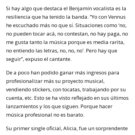
Si hay algo que destaca el Benjamín vocalista es la
resiliencia que ha tenido la banda. “Yo con Vennus
he escuchado más no que sí. Situaciones como ‘no,
no pueden tocar acá, no contestan, no hay paga, no
me gusta tanto la música porque es media rarita,
no entiendo las letras, no, no, no’. Pero hay que
seguir”, expuso el cantante.
De a poco han podido ganar más ingresos para
profesionalizar más su proyecto musical,
vendiendo stickers, con tocatas, trabajando por su
cuenta, etc. Esto se ha visto reflejado en sus últimos
lanzamientos y los que siguen. Porque hacer
música profesional no es barato.
Su primer single oficial, Alicia, fue un sorprendente