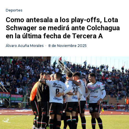
Deportes
Como antesala a los play-offs, Lota
Schwager se medirá ante Colchagua
en la última fecha de Tercera A
Álvaro Acuña Morales
·
8 de Noviembre 2025