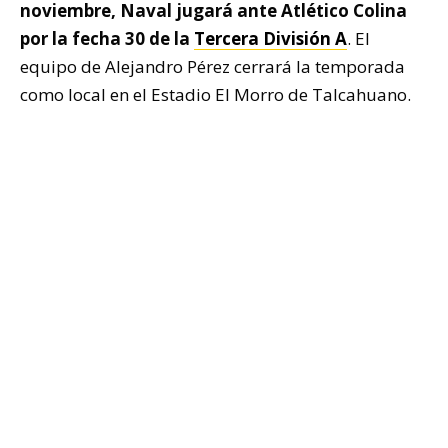
noviembre, Naval jugará ante Atlético Colina
por la fecha 30 de la
Tercera División A
. El
equipo de Alejandro Pérez cerrará la temporada
como local en el Estadio El Morro de Talcahuano.