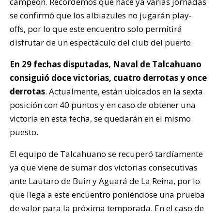
campeón. Recordemos que hace ya varias jornadas
se confirmó que los albiazules no jugarán play-
offs, por lo que este encuentro solo permitirá
disfrutar de un espectáculo del club del puerto.
En 29 fechas disputadas, Naval de Talcahuano
consiguió doce victorias, cuatro derrotas y once
derrotas
. Actualmente, están ubicados en la sexta
posición con 40 puntos y en caso de obtener una
victoria en esta fecha, se quedarán en el mismo
puesto.
El equipo de Talcahuano se recuperó tardíamente
ya que viene de sumar dos victorias consecutivas
ante Lautaro de Buin y Aguará de La Reina, por lo
que llega a este encuentro poniéndose una prueba
de valor para la próxima temporada. En el caso de