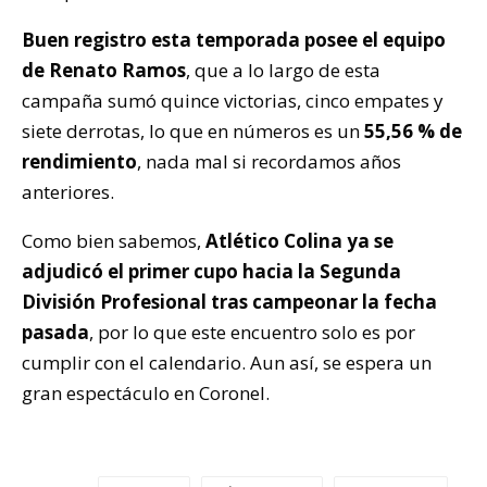
Buen registro esta temporada posee el equipo
de Renato Ramos
, que a lo largo de esta
campaña sumó quince victorias, cinco empates y
siete derrotas, lo que en números es un
55,56 % de
rendimiento
, nada mal si recordamos años
anteriores.
Como bien sabemos,
Atlético Colina ya se
adjudicó el primer cupo hacia la Segunda
División Profesional tras campeonar la fecha
pasada
, por lo que este encuentro solo es por
cumplir con el calendario. Aun así, se espera un
gran espectáculo en Coronel.