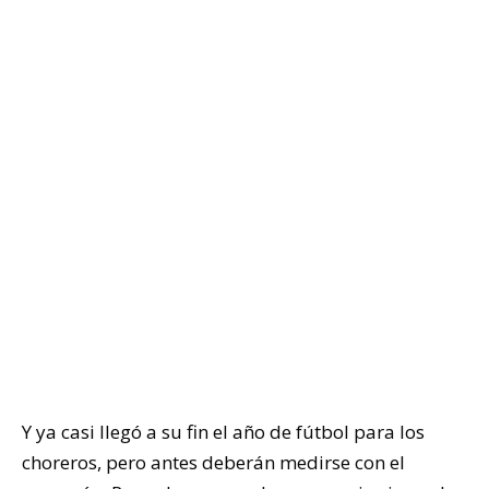
Y ya casi llegó a su fin el año de fútbol para los
choreros, pero antes deberán medirse con el