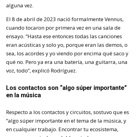
alguna vez.
El 8 de abril de 2023 nació formalmente Vennus,
cuando tocaron por primera vez en una sala de
ensayo. “Hasta ese entonces todas las canciones
eran acústicas y solo yo, porque eran las demos, o
sea, los acordes y yo viendo por encima qué saco y
qué no. Pero ya era una batería, una guitarra, una
voz, todo”, explicó Rodríguez.
Los contactos son “algo súper importante”
en la música
Respecto a los contactos y circuitos, sostuvo que es
“algo súper importante en el tema de la música, y
en cualquier trabajo. Encontrar tu ecosistema,