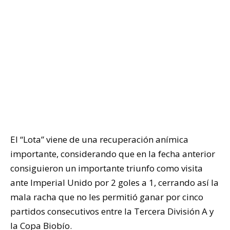
El “Lota” viene de una recuperación anímica
importante, considerando que en la fecha anterior
consiguieron un importante triunfo como visita
ante Imperial Unido por 2 goles a 1, cerrando así la
mala racha que no les permitió ganar por cinco
partidos consecutivos entre la Tercera División A y
la Copa Biobío.