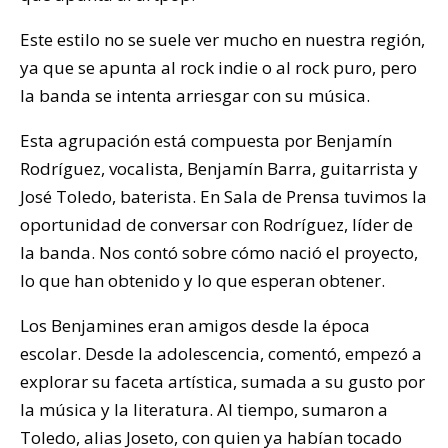
Este estilo no se suele ver mucho en nuestra región,
ya que se apunta al rock indie o al rock puro, pero
la banda se intenta arriesgar con su música.
Esta agrupación está compuesta por Benjamín
Rodríguez, vocalista, Benjamín Barra, guitarrista y
José Toledo, baterista. En Sala de Prensa tuvimos la
oportunidad de conversar con Rodríguez, líder de
la banda. Nos contó sobre cómo nació el proyecto,
lo que han obtenido y lo que esperan obtener.
Los Benjamines eran amigos desde la época
escolar. Desde la adolescencia, comentó, empezó a
explorar su faceta artística, sumada a su gusto por
la música y la literatura. Al tiempo, sumaron a
Toledo, alias Joseto, con quien ya habían tocado