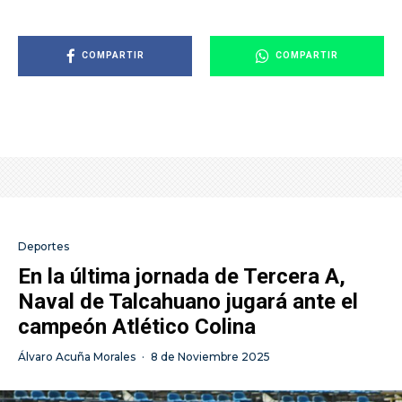
COMPARTIR
COMPARTIR
Deportes
En la última jornada de Tercera A,
Naval de Talcahuano jugará ante el
campeón Atlético Colina
Álvaro Acuña Morales
·
8 de Noviembre 2025