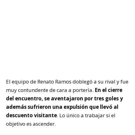
El equipo de Renato Ramos doblegó a su rival y fue
muy contundente de cara a portería.
En el cierre
del encuentro, se aventajaron por tres goles y
además sufrieron una expulsión que llevó al
descuento visitante
. Lo único a trabajar si el
objetivo es ascender.