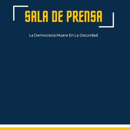
La Democracia Muere En La Oscuridad