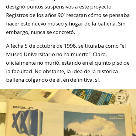
designó puntos suspensivos a este proyecto.
Registros de los años 90′ rescatan cómo se pensaba
hacer este nuevo museo y hogar de la ballena. Sin
embargo, nunca se concretó.
A fecha 5 de octubre de 1998, se titulaba como “el
Museo Universitario no ha muerto”. Claro,
oficialmente no murió, estando en el quinto piso de
la facultad. No obstante, la idea de la histórica
ballena colgando de él, en definitiva, sí.