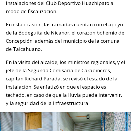
instalaciones del Club Deportivo Huachipato a
modo de fiscalización.
En esta ocasión, las ramadas cuentan con el apoyo
de la Bodeguita de Nicanor, el corazón bohemio de
Concepción, además del municipio de la comuna
de Talcahuano.
En la visita del alcalde, los ministros regionales, y el
jefe de la Segunda Comisaría de Carabineros,
capitán Richard Parada, se revisó el estado de la
instalación. Se enfatizó en que el espacio es
techado, en caso de que la lluvia pueda intervenir,
y la seguridad de la infraestructura.