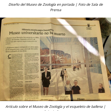
Diseño del Museo de Zoología en portada | Foto de Sala de
Prensa
Artículo sobre el Museo de Zoología y el esqueleto de ballena |