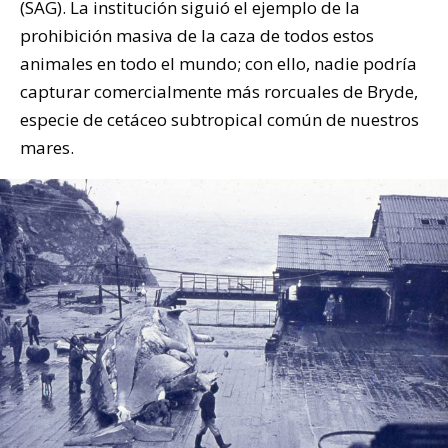
(SAG). La institución siguió el ejemplo de la
prohibición masiva de la caza de todos estos
animales en todo el mundo; con ello, nadie podría
capturar comercialmente más rorcuales de Bryde,
especie de cetáceo subtropical común de nuestros
mares.