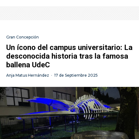
Gran Concepción
Un ícono del campus universitario: La
desconocida historia tras la famosa
ballena UdeC
Anja Matus Hernández
·
17 de Septiembre 2025