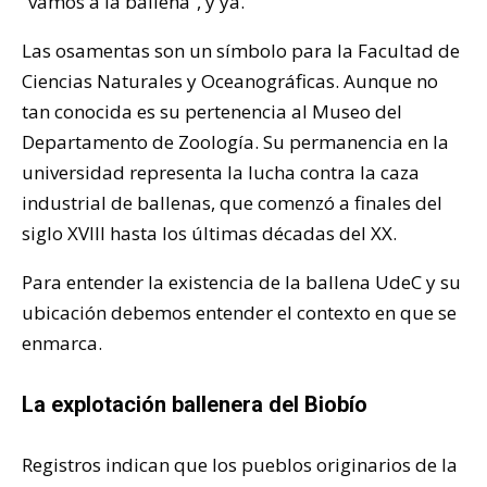
“vamos a la ballena”, y ya.
Las osamentas son un símbolo para la Facultad de
Ciencias Naturales y Oceanográficas. Aunque no
tan conocida es su pertenencia al Museo del
Departamento de Zoología. Su permanencia en la
universidad representa la lucha contra la caza
industrial de ballenas, que comenzó a finales del
siglo XVIII hasta los últimas décadas del XX.
Para entender la existencia de la ballena UdeC y su
ubicación debemos entender el contexto en que se
enmarca.
La explotación ballenera del Biobío
Registros indican que los pueblos originarios de la