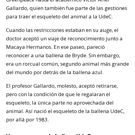
Gallardo, quien también fue parte de las gestiones
para traer el esqueleto del animal a la UdeC.
Cuando las restricciones estaban en su auge, el
doctor aceptó un viaje de reconocimiento junto a
Macaya Hermanos. En ese paseo, pareció
reconocer a una ballena de Bryde. Sin embargo,
era un rorcual común, segundo animal más grande
del mundo por detrás de la ballena azul.
El profesor Gallardo, molesto, aceptó retirarse,
pero con la condición de que le regalaran el
esqueleto, la única parte no aprovechada del
animal. Así nació el esqueleto de la ballena UdeC,
por allá por 1983.