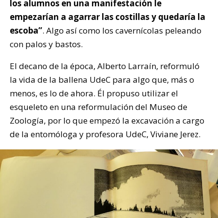
los alumnos en una manifestación le
empezarían a agarrar las costillas y quedaría la
escoba”
. Algo así como los cavernícolas peleando
con palos y bastos.
El decano de la época, Alberto Larraín, reformuló
la vida de la ballena UdeC para algo que, más o
menos, es lo de ahora. Él propuso
utilizar el
esqueleto en una reformulación del Museo de
Zoología, por lo que empezó la excavación a cargo
de la entomóloga y profesora UdeC, Viviane Jerez.