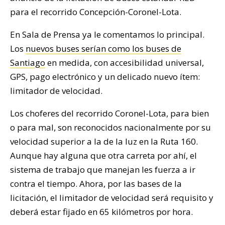
para el recorrido Concepción-Coronel-Lota.
En Sala de Prensa ya le comentamos lo principal.
Los
nuevos buses serían como los buses de
Santiago
en medida, con accesibilidad universal,
GPS, pago electrónico y un delicado nuevo ítem:
limitador de velocidad.
Los choferes del recorrido Coronel-Lota, para bien
o para mal, son reconocidos nacionalmente por su
velocidad superior a la de la luz en la Ruta 160.
Aunque hay alguna que otra carreta por ahí, el
sistema de trabajo que manejan les fuerza a ir
contra el tiempo. Ahora, por las bases de la
licitación, el limitador de velocidad será requisito y
deberá estar fijado en 65 kilómetros por hora.