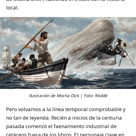
local.
Ilustración de Mocha Dick | Foto: Reddit
Pero volvamos a la línea temporal comprobable y
no tan de leyenda. Recién a inicios de la centuria
pasada comenzó el faenamiento industrial de
cetáceos fuera de los libros. El personaje clave en