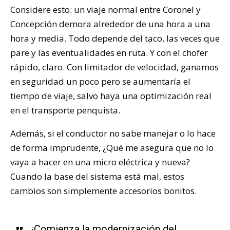
Considere esto: un viaje normal entre Coronel y
Concepción demora alrededor de una hora a una
hora y media. Todo depende del taco, las veces que
pare y las eventualidades en ruta. Y con el chofer
rápido, claro. Con limitador de velocidad, ganamos
en seguridad un poco pero se aumentaría el
tiempo de viaje, salvo haya una optimización real
en el transporte penquista.
Además, si el conductor no sabe manejar o lo hace
de forma imprudente, ¿Qué me asegura que no lo
vaya a hacer en una micro eléctrica y nueva?
Cuando la base del sistema está mal, estos
cambios son simplemente accesorios bonitos.
¡Comienza la modernización del