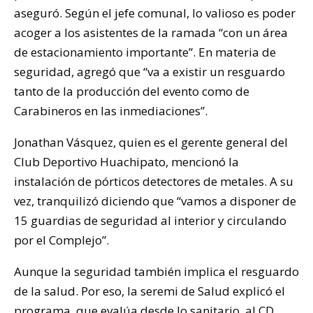
aseguró. Según el jefe comunal, lo valioso es poder
acoger a los asistentes de la ramada “con un área
de estacionamiento importante”. En materia de
seguridad, agregó que “va a existir un resguardo
tanto de la producción del evento como de
Carabineros en las inmediaciones”.
Jonathan Vásquez, quien es el gerente general del
Club Deportivo Huachipato, mencionó la
instalación de pórticos detectores de metales. A su
vez, tranquilizó diciendo que “vamos a disponer de
15 guardias de seguridad al interior y circulando
por el Complejo”.
Aunque la seguridad también implica el resguardo
de la salud. Por eso, la seremi de Salud explicó el
programa, que evalúa desde lo sanitario, al CD