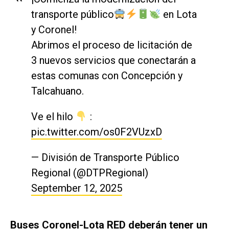
transporte público
en Lota
y Coronel!
Abrimos el proceso de licitación de
3 nuevos servicios que conectarán a
estas comunas con Concepción y
Talcahuano.
Ve el hilo
:
pic.twitter.com/os0F2VUzxD
— División de Transporte Público
Regional (@DTPRegional)
September 12, 2025
Buses Coronel-Lota RED deberán tener un