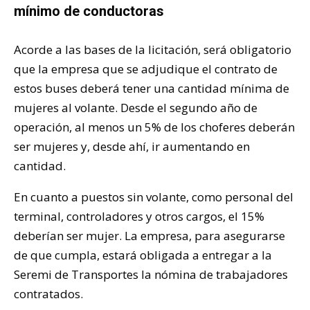
mínimo de conductoras
Acorde a las bases de la licitación, será obligatorio
que la empresa que se adjudique el contrato de
estos buses deberá tener una cantidad mínima de
mujeres al volante. Desde el segundo año de
operación, al menos un 5% de los choferes deberán
ser mujeres y, desde ahí, ir aumentando en
cantidad.
En cuanto a puestos sin volante, como personal del
terminal, controladores y otros cargos, el 15%
deberían ser mujer. La empresa, para asegurarse
de que cumpla, estará obligada a entregar a la
Seremi de Transportes la nómina de trabajadores
contratados.