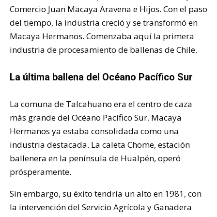
Comercio Juan Macaya Aravena e Hijos. Con el paso
del tiempo, la industria creció y se transformó en
Macaya Hermanos. Comenzaba aquí la primera
industria de procesamiento de ballenas de Chile.
La última ballena del Océano Pacífico Sur
La comuna de Talcahuano era el centro de caza
más grande del Océano Pacífico Sur. Macaya
Hermanos ya estaba consolidada como una
industria destacada. La caleta Chome, estación
ballenera en la península de Hualpén, operó
prósperamente.
Sin embargo, su éxito tendría un alto en 1981, con
la intervención del Servicio Agrícola y Ganadera