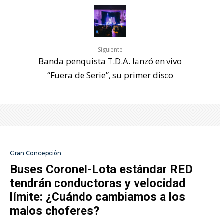
Siguiente
Banda penquista T.D.A. lanzó en vivo
“Fuera de Serie”, su primer disco
Gran Concepción
Buses Coronel-Lota estándar RED
tendrán conductoras y velocidad
límite: ¿Cuándo cambiamos a los
malos choferes?