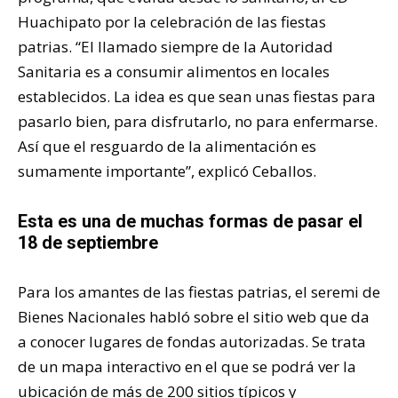
Huachipato por la celebración de las fiestas
patrias. “El llamado siempre de la Autoridad
Sanitaria es a consumir alimentos en locales
establecidos. La idea es que sean unas fiestas para
pasarlo bien, para disfrutarlo, no para enfermarse.
Así que el resguardo de la alimentación es
sumamente importante”, explicó Ceballos.
Esta es una de muchas formas de pasar el
18 de septiembre
Para los amantes de las fiestas patrias, el seremi de
Bienes Nacionales habló sobre el sitio web que da
a conocer lugares de fondas autorizadas. Se trata
de un mapa interactivo en el que se podrá ver la
ubicación de más de 200 sitios típicos y