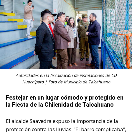
Autoridades en la fiscalización de instalaciones de CD
Huachipato | Foto de Municipio de Talcahuano
Festejar en un lugar cómodo y protegido en
la Fiesta de la Chilenidad de Talcahuano
El alcalde Saavedra expuso la importancia de la
protección contra las lluvias. “El barro complicaba”,