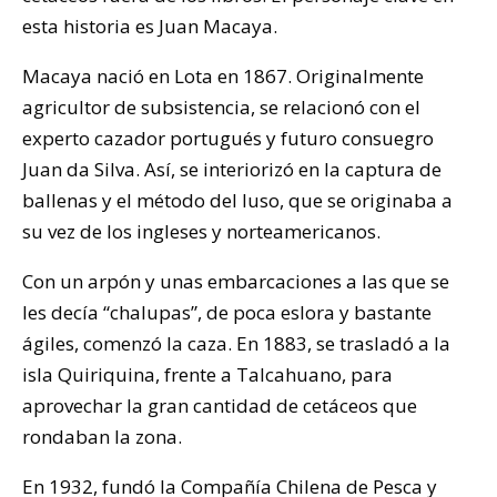
esta historia es Juan Macaya.
Macaya nació en Lota en 1867. Originalmente
agricultor de subsistencia, se relacionó con el
experto cazador portugués y futuro consuegro
Juan da Silva. Así, se interiorizó en la captura de
ballenas y el método del luso, que se originaba a
su vez de los ingleses y norteamericanos.
Con un arpón y unas embarcaciones a las que se
les decía “chalupas”, de poca eslora y bastante
ágiles, comenzó la caza. En 1883, se trasladó a la
isla Quiriquina, frente a Talcahuano, para
aprovechar la gran cantidad de cetáceos que
rondaban la zona.
En 1932, fundó la Compañía Chilena de Pesca y