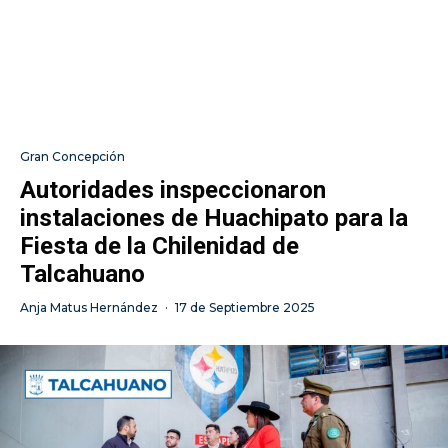
Gran Concepción
Autoridades inspeccionaron
instalaciones de Huachipato para la
Fiesta de la Chilenidad de
Talcahuano
Anja Matus Hernández
·
17 de Septiembre 2025