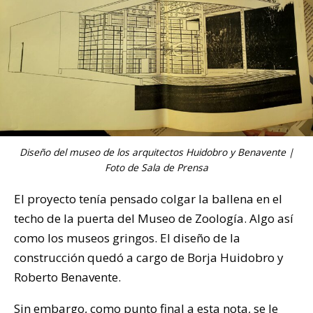
Diseño del museo de los arquitectos Huidobro y Benavente |
Foto de Sala de Prensa
El proyecto tenía pensado colgar la ballena en el
techo de la puerta del Museo de Zoología. Algo así
como los museos gringos. El diseño de la
construcción quedó a cargo de Borja Huidobro y
Roberto Benavente.
Sin embargo, como punto final a esta nota, se le