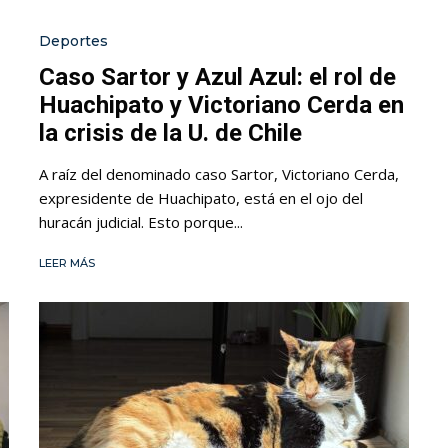
Deportes
Caso Sartor y Azul Azul: el rol de
Huachipato y Victoriano Cerda en
la crisis de la U. de Chile
A raíz del denominado caso Sartor, Victoriano Cerda,
expresidente de Huachipato, está en el ojo del
huracán judicial. Esto porque...
LEER MÁS