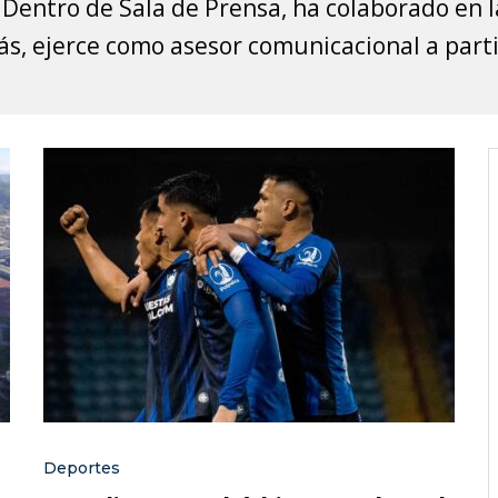
Dentro de Sala de Prensa, ha colaborado en l
, ejerce como asesor comunicacional a partic
Deportes