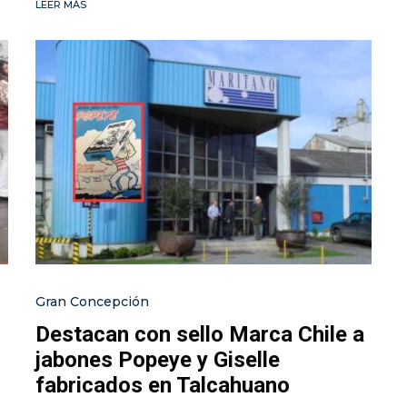
LEER MÁS
Gran Concepción
Destacan con sello Marca Chile a
jabones Popeye y Giselle
fabricados en Talcahuano