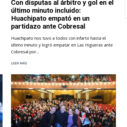
Con disputas al árbitro y gol en el
último minuto incluido:
Huachipato empató en un
partidazo ante Cobresal
Huachipato nos tuvo a todos con infarto hasta el
último minuto y logró empatar en Las Higueras ante
Cobresal por...
LEER MÁS