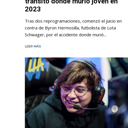
tránsito donde murió joven en
2023
Tras dos reprogramaciones, comenzó el juicio en
contra de Byron Hermosilla, futbolista de Lota
Schwager, por el accidente donde murió...
LEER MÁS