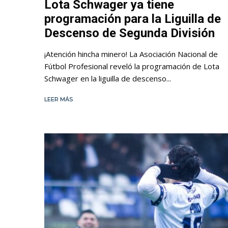
Lota Schwager ya tiene
programación para la Liguilla de
Descenso de Segunda División
¡Atención hincha minero! La Asociación Nacional de
Fútbol Profesional reveló la programación de Lota
Schwager en la liguilla de descenso...
LEER MÁS