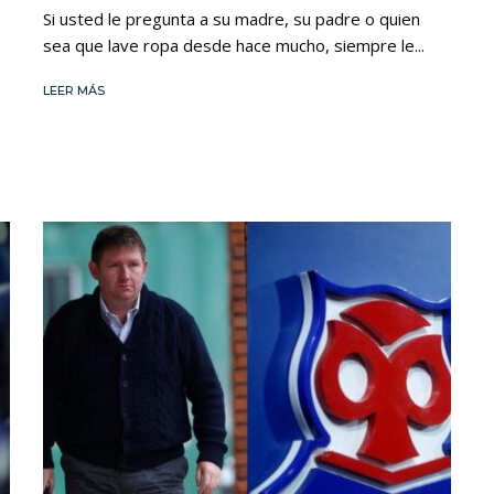
Si usted le pregunta a su madre, su padre o quien
sea que lave ropa desde hace mucho, siempre le...
LEER MÁS