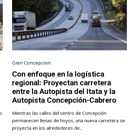
Gran Concepción
Con enfoque en la logística
regional: Proyectan carretera
entre la Autopista del Itata y la
Autopista Concepción-Cabrero
o
Mientras las calles del centro de Concepción
permanecen llenas de hoyos, una nueva carretera se
proyecta en los alrededores de...