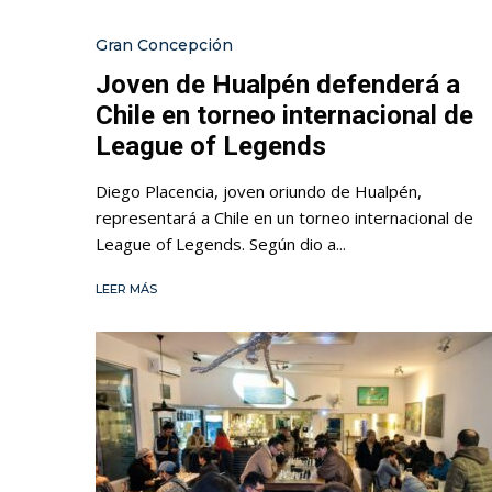
Gran Concepción
Joven de Hualpén defenderá a
Chile en torneo internacional de
League of Legends
Diego Placencia, joven oriundo de Hualpén,
representará a Chile en un torneo internacional de
League of Legends. Según dio a...
LEER MÁS