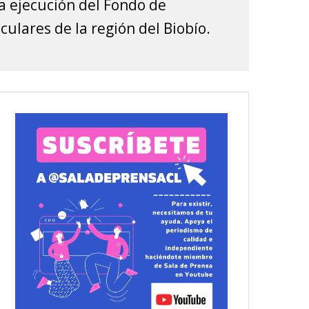
a ejecución del Fondo de
ulares de la región del Biobío.