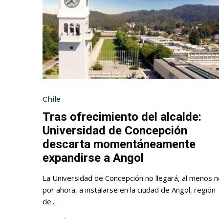
Chile
Tras ofrecimiento del alcalde:
Universidad de Concepción
descarta momentáneamente
expandirse a Angol
La Universidad de Concepción no llegará, al menos n
por ahora, a instalarse en la ciudad de Angol, región
de...