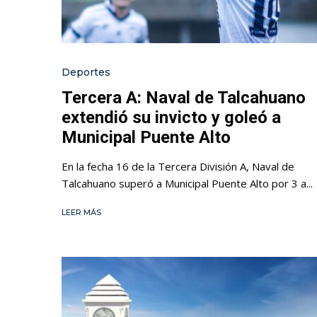
Deportes
Tercera A: Naval de Talcahuano
extendió su invicto y goleó a
Municipal Puente Alto
En la fecha 16 de la Tercera División A, Naval de
Talcahuano superó a Municipal Puente Alto por 3 a...
LEER MÁS