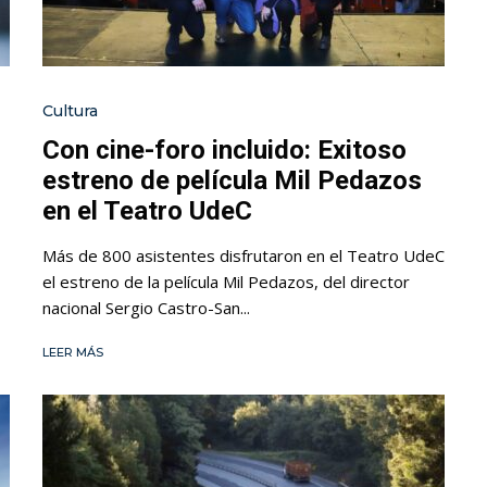
Cultura
Con cine-foro incluido: Exitoso
estreno de película Mil Pedazos
en el Teatro UdeC
Más de 800 asistentes disfrutaron en el Teatro UdeC
el estreno de la película Mil Pedazos, del director
nacional Sergio Castro-San...
LEER MÁS