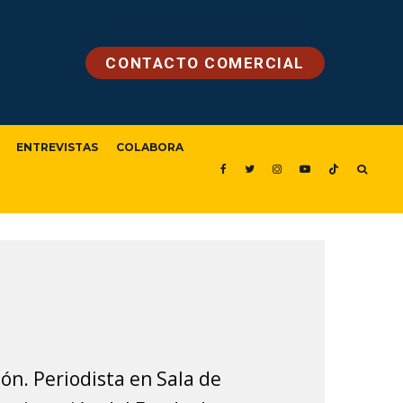
CONTACTO COMERCIAL
ENTREVISTAS
COLABORA
ón. Periodista en Sala de