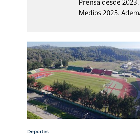
Prensa desde 2023. 
Medios 2025. Además
Deportes