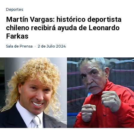
Deportes
Martín Vargas: histórico deportista
chileno recibirá ayuda de Leonardo
Farkas
Sala de Prensa
·
2 de Julio 2024