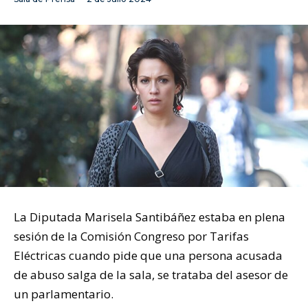
La Diputada Marisela Santibáñez estaba en plena
sesión de la Comisión Congreso por Tarifas
Eléctricas cuando pide que una persona acusada
de abuso salga de la sala, se trataba del asesor de
un parlamentario.