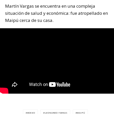
Martín Vargas se encuentra en una compleja
situación de salud y económica: fue atropellado en
Maipú cerca de su casa.
BOXEO
LEONARDO FARKAS
MAIPÚ