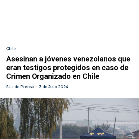
Chile
Asesinan a jóvenes venezolanos que
eran testigos protegidos en caso de
Crimen Organizado en Chile
Sala de Prensa
·
3 de Julio 2024