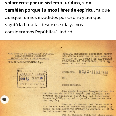
solamente por un sistema jurídico, sino
también porque fuimos libres de espíritu
. Ya que
aunque fuimos invadidos por Osorio y aunque
siguió la batalla, desde ese día ya nos
consideramos República”, indicó.