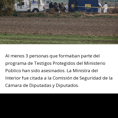
Al menos 3 personas que formaban parte del
programa de Testigos Protegidos del Ministerio
Público han sido asesinados. La Ministra del
Interior fue citada a la Comisión de Seguridad de la
Cámara de Diputadas y Diputados.