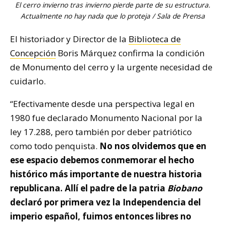
El cerro invierno tras invierno pierde parte de su estructura.
Actualmente no hay nada que lo proteja / Sala de Prensa
El historiador y Director de la
Biblioteca de
Concepción
Boris Márquez confirma la condición
de Monumento del cerro y la urgente necesidad de
cuidarlo.
“Efectivamente desde una perspectiva legal en
1980 fue declarado Monumento Nacional por la
ley 17.288, pero también por deber patriótico
como todo penquista.
No nos olvidemos que en
ese espacio debemos conmemorar el hecho
histórico más importante de nuestra historia
republicana. Allí el padre de la patria
Biobano
declaró por primera vez la Independencia del
imperio español, fuimos entonces libres no