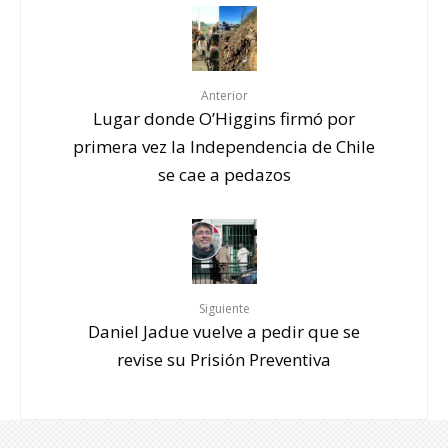
Anterior
Lugar donde O’Higgins firmó por
primera vez la Independencia de Chile
se cae a pedazos
Siguiente
Daniel Jadue vuelve a pedir que se
revise su Prisión Preventiva