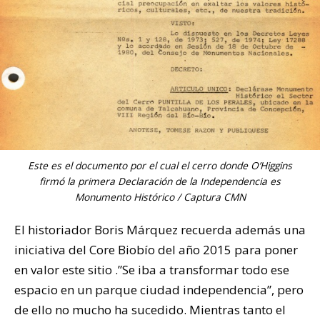
Este es el documento por el cual el cerro donde O’Higgins
firmó la primera Declaración de la Independencia es
Monumento Histórico / Captura CMN
El historiador Boris Márquez recuerda además una
iniciativa del Core Biobío del año 2015 para poner
en valor este sitio .”Se iba a transformar todo ese
espacio en un parque ciudad independencia”, pero
de ello no mucho ha sucedido. Mientras tanto el