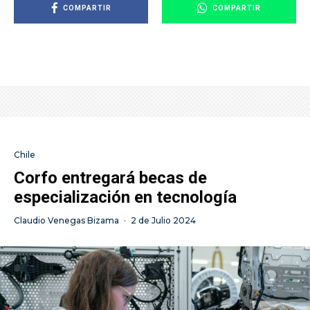
COMPARTIR
COMPARTIR
Chile
Corfo entregará becas de
especialización en tecnología
Claudio Venegas Bizama
·
2 de Julio 2024