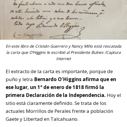
En este libro de Cristián Guerrero y Nancy Miño está rescatada
la carta que O’Higgins le escribió al Presidente Bulnes /Captura
Internet
El extracto de la carta es importante, porque de
puño y letra
Bernardo O’Higgins afirma que en
ese lugar, un 1º de enero de 1818 firmó la
primera Declaración de la Independencia.
Hoy el
sitio está claramente definido. Se trata de los
actuales Morrillos de Perales frente a población
Gaete y Libertad en Talcahuano.