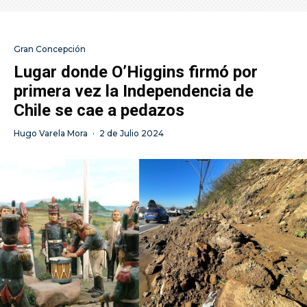
Gran Concepción
Lugar donde O’Higgins firmó por
primera vez la Independencia de
Chile se cae a pedazos
Hugo Varela Mora
·
2 de Julio 2024