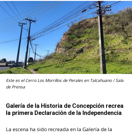
Este es el Cerro Los Morrillos de Perales en Talcahuano / Sala
de Prensa
Galería de la Historia de Concepción recrea
la primera Declaración de la Independencia
La escena ha sido recreada en la
Galería de la