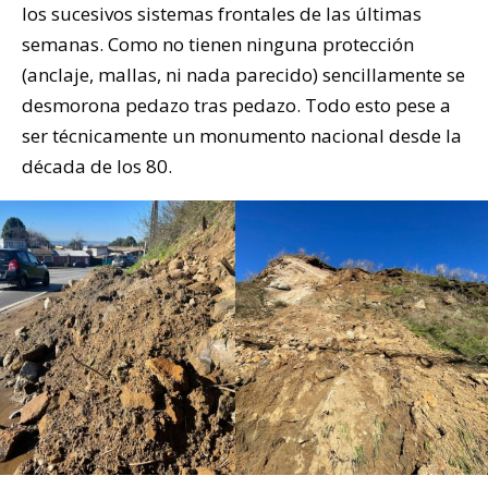
los sucesivos sistemas frontales de las últimas
semanas. Como no tienen ninguna protección
(anclaje, mallas, ni nada parecido) sencillamente se
desmorona pedazo tras pedazo. Todo esto pese a
ser técnicamente un monumento nacional desde la
década de los 80.