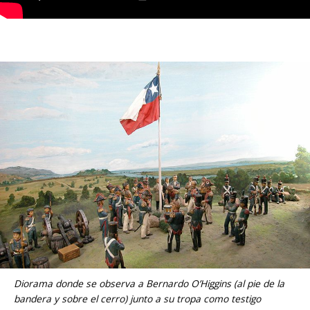
Diorama donde se observa a Bernardo O’Higgins (al pie de la
bandera y sobre el cerro) junto a su tropa como testigo