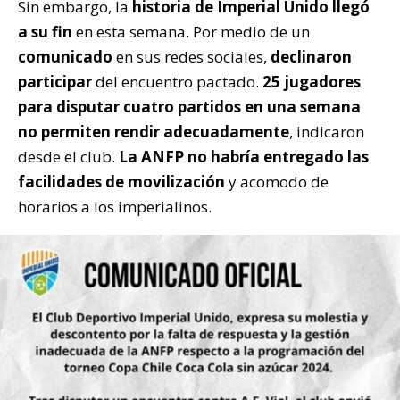
Sin embargo, la
historia de Imperial Unido llegó
a su fin
en esta semana. Por medio de un
comunicado
en sus redes sociales,
declinaron
participar
del encuentro pactado.
25 jugadores
para disputar cuatro partidos en una semana
no permiten rendir adecuadamente
, indicaron
desde el club.
La ANFP no habría entregado las
facilidades de movilización
y acomodo de
horarios a los imperialinos.