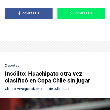
COMPARTIR
COMPARTIR
Deportes
Insólito: Huachipato otra vez
clasificó en Copa Chile sin jugar
Claudio Venegas Bizama
·
2 de Julio 2024