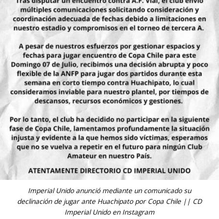
Imperial Unido anunció mediante un comunicado su
declinación de jugar ante Huachipato por Copa Chile || CD
Imperial Unido en Instagram