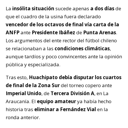
La
insólita situación
sucede apenas
a dos días
de
que el cuadro de la usina fuera declarado
vencedor de los octavos de final vía carta de la
ANFP
ante
Presidente Ibáñez
de
Punta Arenas
.
Los argumentos del ente rector del fútbol chileno
se relacionaban a las
condiciones climáticas
,
aunque tardíos y poco convincentes ante la opinión
pública y especializada.
Tras esto,
Huachipato debía disputar los cuartos
de final de la Zona Sur
del torneo copero ante
Imperial Unido
, de
Tercera División A
, en La
Araucanía. El
equipo amateur
ya había hecho
historia tras
eliminar a Fernández Vial
en la
ronda anterior.