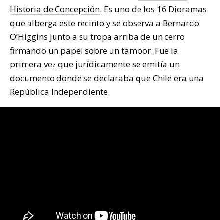
Historia de Concepción
. Es uno de los 16 Dioramas
que alberga este recinto y se observa a Bernardo
O’Higgins junto a su tropa arriba de un cerro
firmando un papel sobre un tambor. Fue la
primera vez que jurídicamente se emitía un
documento donde se declaraba que Chile era una
República Independiente.