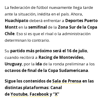
La federación de fútbol nuevamente llega tarde
ante la situación, inédita en el país. Ahora,
Huachipato
deberá enfrentar a
Deportes Puerto
Montt
en la
semifinal
de la
Zona Sur de la Copa
Chile
. Eso si es que el rival o la administración
determinan lo contrario.
Su
partido más próximo será el 16 de julio
,
cuando recibirá a
Racing de Montevideo,
Uruguay
, por la
ida
de la ronda preliminar a los
octavos de final de la Copa Sudamericana
.
Sigue los contenidos de
Sala de Prensa
en las
distintas plataformas: Canal
de
Youtube
,
Facebook
y “
X
”