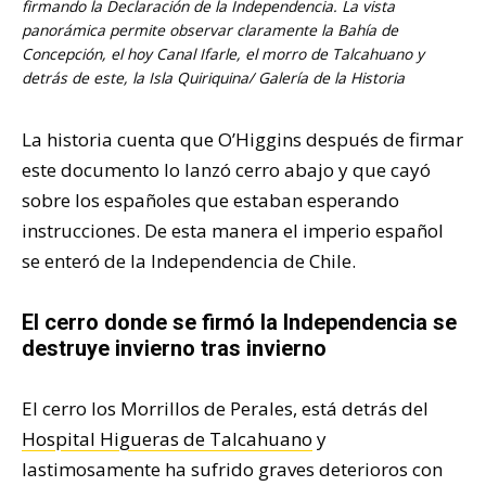
firmando la Declaración de la Independencia. La vista
panorámica permite observar claramente la Bahía de
Concepción, el hoy Canal Ifarle, el morro de Talcahuano y
detrás de este, la Isla Quiriquina/ Galería de la Historia
La historia cuenta que O’Higgins después de firmar
este documento lo lanzó cerro abajo y que cayó
sobre los españoles que estaban esperando
instrucciones. De esta manera el imperio español
se enteró de la Independencia de Chile.
El cerro donde se firmó la Independencia se
destruye invierno tras invierno
El cerro los Morrillos de Perales, está detrás del
Hospital Higueras de Talcahuano
y
lastimosamente ha sufrido graves deterioros con