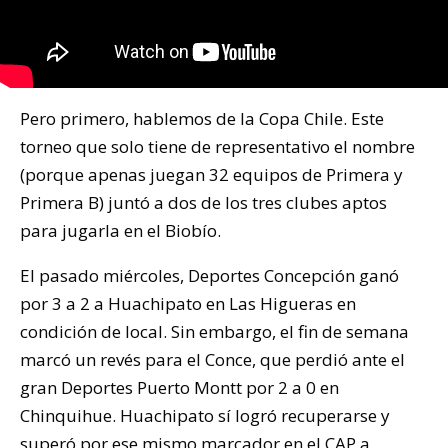
Pero primero, hablemos de la Copa Chile. Este
torneo que solo tiene de representativo el nombre
(porque apenas juegan 32 equipos de Primera y
Primera B) juntó a dos de los tres clubes aptos
para jugarla en el Biobío.
El pasado miércoles, Deportes Concepción ganó
por 3 a 2 a Huachipato en Las Higueras en
condición de local. Sin embargo, el fin de semana
marcó un revés para el Conce, que perdió ante el
gran Deportes Puerto Montt por 2 a 0 en
Chinquihue. Huachipato sí logró recuperarse y
superó por ese mismo marcador en el CAP a