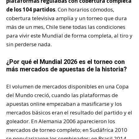
plataformas reguladas con cobertura completa
de los 104 partidos
. Con horarios cómodos,
cobertura televisiva amplia y un torneo que dura
más de un mes, Chile tiene todas las condiciones
para vivir este Mundial de forma completa, al tiro y
sin perderse nada.
¿Por qué el Mundial 2026 es el torneo con
más mercados de apuestas de la historia?
El volumen de mercados disponibles en una Copa
del Mundo creció, cuando las plataformas de
apuestas online empezaban a masificarse y los
mercados básicos eran el resultado del partido y el
goleador. En Alemania 2006 aparecieron los
mercados de torneo completo; en Sudáfrica 2010
se popularizaron los combinados; en Brasil 2014