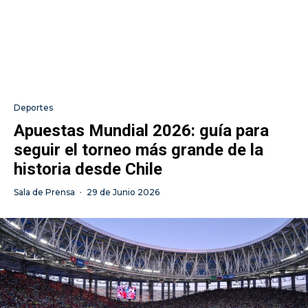
Deportes
Apuestas Mundial 2026: guía para
seguir el torneo más grande de la
historia desde Chile
Sala de Prensa
·
29 de Junio 2026