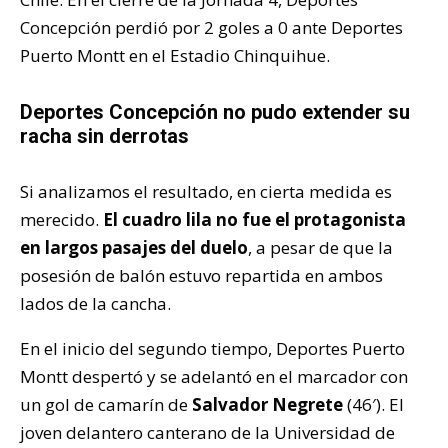
Concepción perdió por 2 goles a 0 ante Deportes
Puerto Montt en el Estadio Chinquihue.
Deportes Concepción no pudo extender su
racha sin derrotas
Si analizamos el resultado, en cierta medida es
merecido.
El cuadro lila no fue el protagonista
en largos pasajes del duelo
, a pesar de que la
posesión de balón estuvo repartida en ambos
lados de la cancha.
En el inicio del segundo tiempo, Deportes Puerto
Montt despertó y se adelantó en el marcador con
un gol de camarín de
Salvador Negrete
(46′). El
joven delantero canterano de la Universidad de