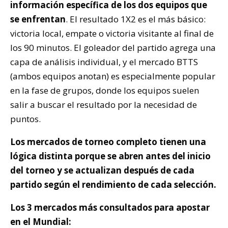
información específica de los dos equipos que
se enfrentan
. El resultado 1X2 es el más básico:
victoria local, empate o victoria visitante al final de
los 90 minutos. El goleador del partido agrega una
capa de análisis individual, y el mercado BTTS
(ambos equipos anotan) es especialmente popular
en la fase de grupos, donde los equipos suelen
salir a buscar el resultado por la necesidad de
puntos.
Los mercados de torneo completo tienen una
lógica distinta porque se abren antes del inicio
del torneo y se actualizan después de cada
partido según el rendimiento de cada selección.
Los 3 mercados más consultados para apostar
en el Mundial: