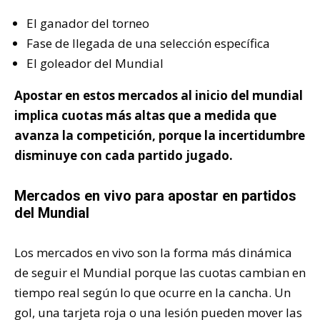
El ganador del torneo
Fase de llegada de una selección específica
El goleador del Mundial
Apostar en estos mercados al inicio del mundial
implica cuotas más altas que a medida que
avanza la competición, porque la incertidumbre
disminuye con cada partido jugado.
Mercados en vivo para apostar en partidos
del Mundial
Los mercados en vivo son la forma más dinámica
de seguir el Mundial porque las cuotas cambian en
tiempo real según lo que ocurre en la cancha. Un
gol, una tarjeta roja o una lesión pueden mover las