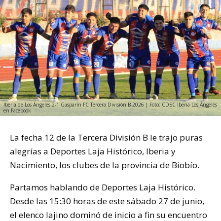
Iberia de Los Ángeles 2-1 Gasparín FC Tercera División B 2026 | Foto: CDSC Iberia Los Ángeles
en Facebook
La fecha 12 de la Tercera División B le trajo puras
alegrías a Deportes Laja Histórico, Iberia y
Nacimiento, los clubes de la provincia de Biobío.
Partamos hablando de Deportes Laja Histórico.
Desde las 15:30 horas de este sábado 27 de junio,
el elenco lajino dominó de inicio a fin su encuentro