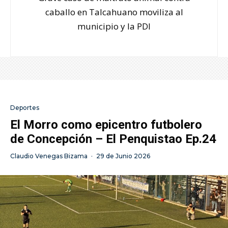
caballo en Talcahuano moviliza al
municipio y la PDI
Deportes
El Morro como epicentro futbolero
de Concepción – El Penquistao Ep.24
Claudio Venegas Bizama
·
29 de Junio 2026