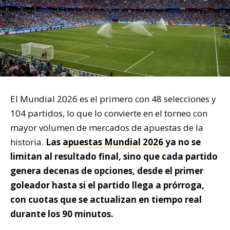
El Mundial 2026 es el primero con 48 selecciones y
104 partidos, lo que lo convierte en el torneo con
mayor volumen de mercados de apuestas de la
historia.
Las
apuestas Mundial 2026
ya no se
limitan al resultado final, sino que cada partido
genera decenas de opciones, desde el primer
goleador hasta si el partido llega a prórroga,
con cuotas que se actualizan en tiempo real
durante los 90 minutos.