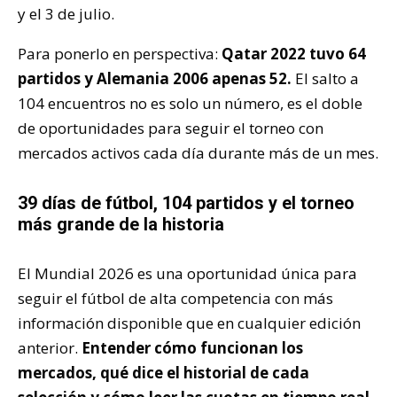
y el 3 de julio.
Para ponerlo en perspectiva:
Qatar 2022 tuvo 64
partidos y Alemania 2006 apenas 52.
El salto a
104 encuentros no es solo un número, es el doble
de oportunidades para seguir el torneo con
mercados activos cada día durante más de un mes.
39 días de fútbol, 104 partidos y el torneo
más grande de la historia
El Mundial 2026 es una oportunidad única para
seguir el fútbol de alta competencia con más
información disponible que en cualquier edición
anterior.
Entender cómo funcionan los
mercados, qué dice el historial de cada