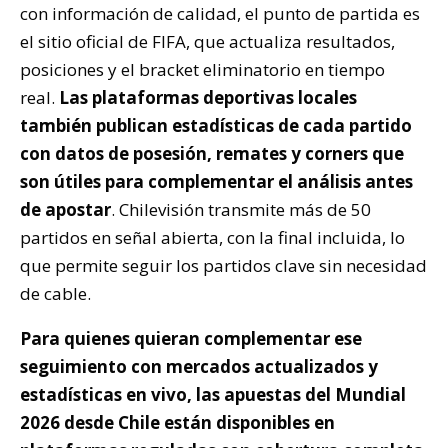
con información de calidad, el punto de partida es
el sitio oficial de FIFA, que actualiza resultados,
posiciones y el bracket eliminatorio en tiempo
real.
Las plataformas deportivas locales
también publican estadísticas de cada partido
con datos de posesión, remates y corners que
son útiles para complementar el análisis antes
de apostar
. Chilevisión transmite más de 50
partidos en señal abierta, con la final incluida, lo
que permite seguir los partidos clave sin necesidad
de cable.
Para quienes quieran complementar ese
seguimiento con mercados actualizados y
estadísticas en vivo, las apuestas del Mundial
2026 desde Chile están disponibles en