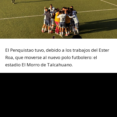
El Penquistao tuvo, debido a los trabajos del Ester
Roa, que moverse al nuevo polo futbolero: el
estadio El Morro de Talcahuano.