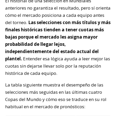
El historial de una selección en Mundiales
anteriores no garantiza el resultado, pero sí orienta
cómo el mercado posiciona a cada equipo antes
del torneo.
Las selecciones con más títulos y más
finales históricas tienden a tener cuotas más
bajas porque el mercado les asigna mayor
probabilidad de llegar lejos,
independientemente del estado actual del
plantel.
Entender esa lógica ayuda a leer mejor las
cuotas sin dejarse llevar solo por la reputación
histórica de cada equipo.
La tabla siguiente muestra el desempeño de las
selecciones más seguidas en las últimas cuatro
Copas del Mundo y cómo eso se traduce en su rol
habitual en el mercado de pronósticos: