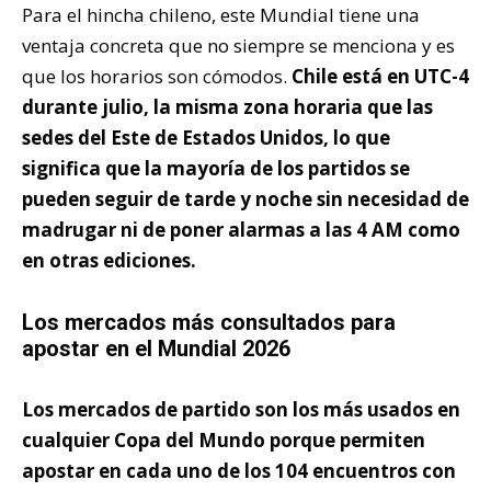
Para el hincha chileno, este Mundial tiene una
ventaja concreta que no siempre se menciona y es
que los horarios son cómodos.
Chile está en UTC-4
durante julio, la misma zona horaria que las
sedes del Este de Estados Unidos, lo que
significa que la mayoría de los partidos se
pueden seguir de tarde y noche sin necesidad de
madrugar ni de poner alarmas a las 4 AM como
en otras ediciones.
Los mercados más consultados para
apostar en el Mundial 2026
Los mercados de partido son los más usados en
cualquier Copa del Mundo porque permiten
apostar en cada uno de los 104 encuentros con