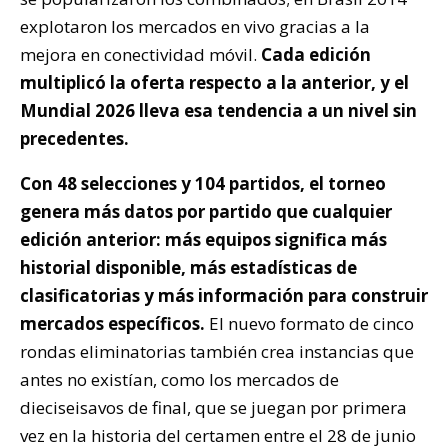
explotaron los mercados en vivo gracias a la
mejora en conectividad móvil.
Cada edición
multiplicó la oferta respecto a la anterior, y el
Mundial 2026 lleva esa tendencia a un nivel sin
precedentes.
Con 48 selecciones y 104 partidos, el torneo
genera más datos por partido que cualquier
edición anterior: más equipos significa más
historial disponible, más estadísticas de
clasificatorias y más información para construir
mercados específicos.
El nuevo formato de cinco
rondas eliminatorias también crea instancias que
antes no existían, como los mercados de
dieciseisavos de final, que se juegan por primera
vez en la historia del certamen entre el 28 de junio