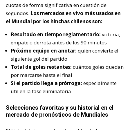
cuotas de forma significativa en cuestión de
segundos.
Los mercados en vivo más usados en
el Mundial por los hinchas chilenos son:
Resultado en tiempo reglamentario:
victoria,
empate o derrota antes de los 90 minutos
Próximo equipo en anotar:
quién convierte el
siguiente gol del partido
Total de goles restantes:
cuántos goles quedan
por marcarse hasta el final
Si el partido llega a prórroga:
especialmente
útil en la fase eliminatoria
Selecciones favoritas y su historial en el
mercado de pronósticos de Mundiales