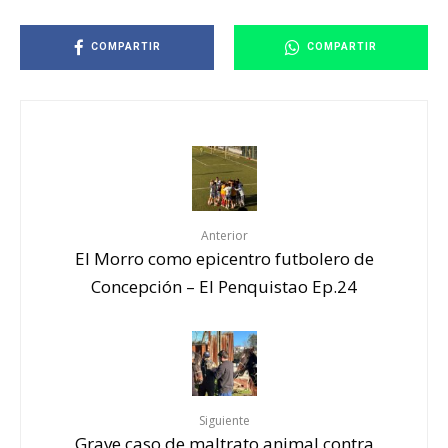
COMPARTIR
COMPARTIR
Anterior
El Morro como epicentro futbolero de
Concepción – El Penquistao Ep.24
Siguiente
Grave caso de maltrato animal contra