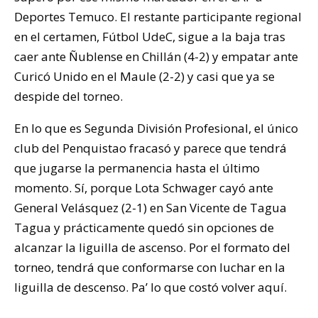
Deportes Temuco. El restante participante regional
en el certamen, Fútbol UdeC, sigue a la baja tras
caer ante Ñublense en Chillán (4-2) y empatar ante
Curicó Unido en el Maule (2-2) y casi que ya se
despide del torneo.
En lo que es Segunda División Profesional, el único
club del Penquistao fracasó y parece que tendrá
que jugarse la permanencia hasta el último
momento. Sí, porque Lota Schwager cayó ante
General Velásquez (2-1) en San Vicente de Tagua
Tagua y prácticamente quedó sin opciones de
alcanzar la liguilla de ascenso. Por el formato del
torneo, tendrá que conformarse con luchar en la
liguilla de descenso. Pa’ lo que costó volver aquí.