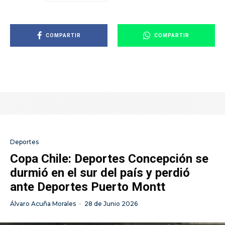
COMPARTIR
COMPARTIR
Deportes
Copa Chile: Deportes Concepción se
durmió en el sur del país y perdió
ante Deportes Puerto Montt
Álvaro Acuña Morales
·
28 de Junio 2026