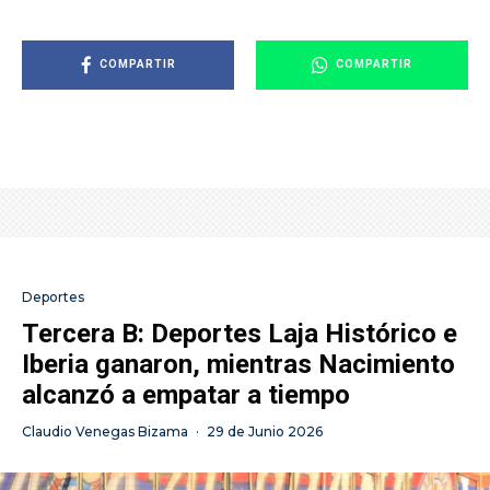
COMPARTIR
COMPARTIR
Deportes
Tercera B: Deportes Laja Histórico e
Iberia ganaron, mientras Nacimiento
alcanzó a empatar a tiempo
Claudio Venegas Bizama
·
29 de Junio 2026