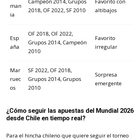
Campeón 2014, Grupos
Favorito con
man
2018, OF 2022, SF 2010
altibajos
ia
OF 2018, OF 2022,
Esp
Favorito
Grupos 2014, Campeón
aña
irregular
2010
Mar
SF 2022, OF 2018,
Sorpresa
ruec
Grupos 2014, Grupos
emergente
os
2010
¿Cómo seguir las apuestas del Mundial 2026
desde Chile en tiempo real?
Para el hincha chileno que quiere seguir el torneo