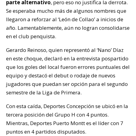
parte alternativo
, pero eso no justifica la derrota.
Se esperaba mucho más de algunos nombres que
llegaron a reforzar al ‘León de Collao’ a inicios de
año. Lamentablemente, aún no logran consolidarse
en el club penquista.
Gerardo Reinoso, quien representó al ‘Nano’ Díaz
en este choque, declaró en la entrevista pospartido
que los goles del local fueron errores puntuales del
equipo y destacó el debut o rodaje de nuevos
jugadores que puedan ser opción para el segundo
semestre de la Liga de Primera.
Con esta caída, Deportes Concepción se ubicó en la
tercera posición del Grupo H con 4 puntos.
Mientras, Deportes Puerto Montt es el líder con 7
puntos en 4 partidos disputados.