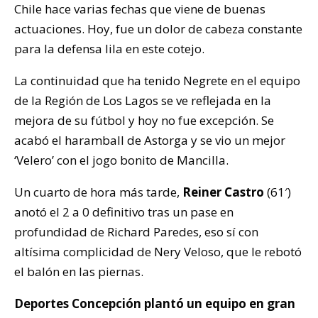
Chile hace varias fechas que viene de buenas
actuaciones. Hoy, fue un dolor de cabeza constante
para la defensa lila en este cotejo.
La continuidad que ha tenido Negrete en el equipo
de la Región de Los Lagos se ve reflejada en la
mejora de su fútbol y hoy no fue excepción. Se
acabó el haramball de Astorga y se vio un mejor
‘Velero’ con el jogo bonito de Mancilla.
Un cuarto de hora más tarde,
Reiner Castro
(61′)
anotó el 2 a 0 definitivo tras un pase en
profundidad de Richard Paredes, eso sí con
altísima complicidad de Nery Veloso, que le rebotó
el balón en las piernas.
Deportes Concepción plantó un equipo en gran