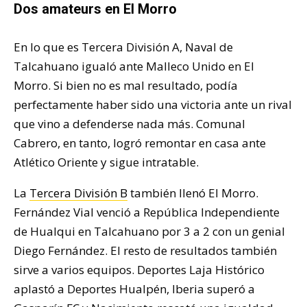
Dos amateurs en El Morro
En lo que es Tercera División A, Naval de
Talcahuano igualó ante Malleco Unido en El
Morro. Si bien no es mal resultado, podía
perfectamente haber sido una victoria ante un rival
que vino a defenderse nada más. Comunal
Cabrero, en tanto, logró remontar en casa ante
Atlético Oriente y sigue intratable.
La
Tercera División B
también llenó El Morro.
Fernández Vial venció a República Independiente
de Hualqui en Talcahuano por 3 a 2 con un genial
Diego Fernández. El resto de resultados también
sirve a varios equipos. Deportes Laja Histórico
aplastó a Deportes Hualpén, Iberia superó a