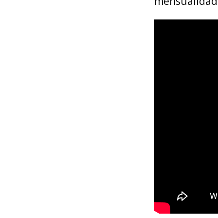
mensualidade