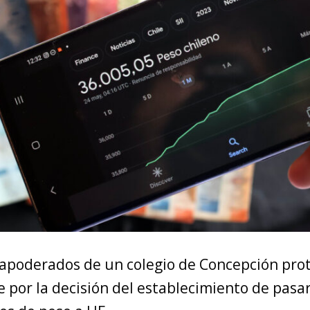
apoderados de un colegio de Concepción pro
 por la decisión del establecimiento de pasar