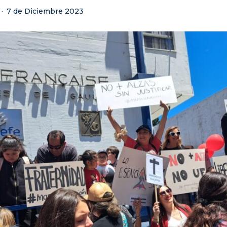
·
7 de Diciembre 2023