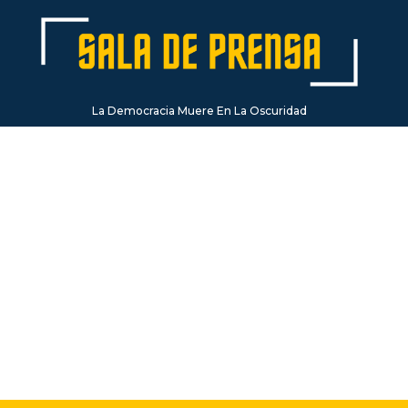
La Democracia Muere En La Oscuridad