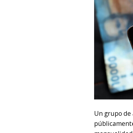
Un grupo de 
públicamente