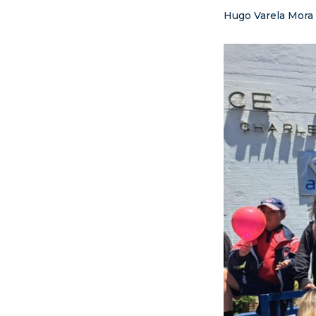
Hugo Varela Mora