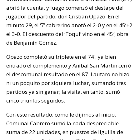
abrió la cuenta, y luego comenzó el destape del
jugador del partido, don Cristian Opazo. En el
minuto 29, el ‘7’ cabrerino anotó el 2-0 y en el 45’+2
el 3-0. El descuento del ‘Toqui’ vino en el 45′, obra
de Benjamín Gómez.
Opazo completó su triplete en el 74′, ya bien
entrado el complemento y Aníbal San Martín cerró
el descomunal resultado en el 87. Lautaro no hizo
ni un poquito por siquiera luchar, sumando tres
partidos ya sin ganar; la visita, en tanto, sumó
cinco triunfos seguidos.
Con este resultado, como le dijimos al inicio,
Comunal Cabrero sumó la nada despreciable
suma de 22 unidades, en puestos de liguilla de