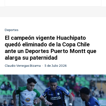
Deportes
El campeón vigente Huachipato
quedó eliminado de la Copa Chile
ante un Deportes Puerto Montt que
alarga su paternidad
Claudio Venegas Bizama
·
5 de Julio 2026