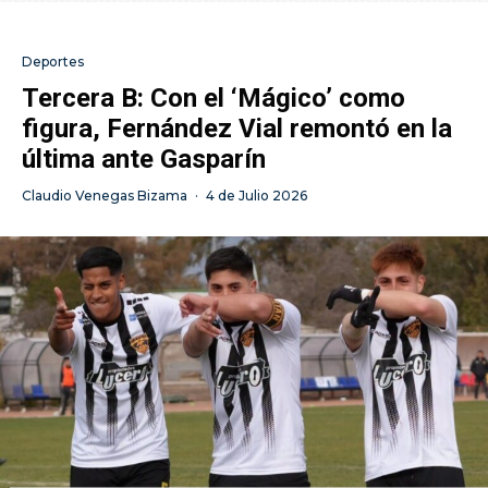
Deportes
Tercera B: Con el ‘Mágico’ como
figura, Fernández Vial remontó en la
última ante Gasparín
Claudio Venegas Bizama
·
4 de Julio 2026