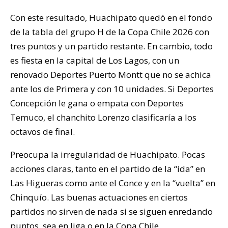
Con este resultado, Huachipato quedó en el fondo
de la tabla del grupo H de la Copa Chile 2026 con
tres puntos y un partido restante. En cambio, todo
es fiesta en la capital de Los Lagos, con un
renovado Deportes Puerto Montt que no se achica
ante los de Primera y con 10 unidades. Si Deportes
Concepción le gana o empata con Deportes
Temuco, el chanchito Lorenzo clasificaría a los
octavos de final.
Preocupa la irregularidad de Huachipato. Pocas
acciones claras, tanto en el partido de la “ida” en
Las Higueras como ante el Conce y en la “vuelta” en
Chinquío. Las buenas actuaciones en ciertos
partidos no sirven de nada si se siguen enredando
puntos, sea en liga o en la Copa Chile.