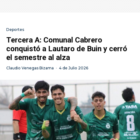
Deportes
Tercera A: Comunal Cabrero
conquistó a Lautaro de Buin y cerró
el semestre al alza
Claudio Venegas Bizama
·
4 de Julio 2026