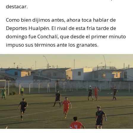
destacar.
Como bien dijimos antes, ahora toca hablar de
Deportes Hualpén. El rival de esta fría tarde de
domingo fue Conchalí, que desde el primer minuto
impuso sus términos ante los granates.