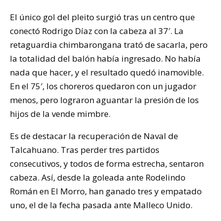
El único gol del pleito surgió tras un centro que
conectó Rodrigo Díaz con la cabeza al 37′. La
retaguardia chimbarongana trató de sacarla, pero
la totalidad del balón había ingresado. No había
nada que hacer, y el resultado quedó inamovible.
En el 75′, los choreros quedaron con un jugador
menos, pero lograron aguantar la presión de los
hijos de la vende mimbre.
Es de destacar la recuperación de Naval de
Talcahuano. Tras perder tres partidos
consecutivos, y todos de forma estrecha, sentaron
cabeza. Así, desde la goleada ante Rodelindo
Román en El Morro, han ganado tres y empatado
uno, el de la fecha pasada ante Malleco Unido.