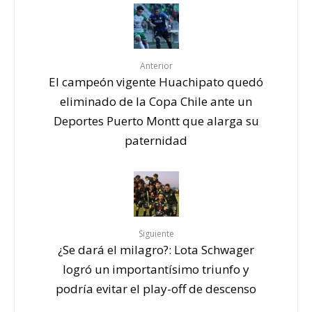
Anterior
El campeón vigente Huachipato quedó
eliminado de la Copa Chile ante un
Deportes Puerto Montt que alarga su
paternidad
Siguiente
¿Se dará el milagro?: Lota Schwager
logró un importantísimo triunfo y
podría evitar el play-off de descenso