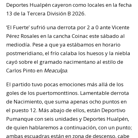
Deportes Hualpén cayeron como locales en la fecha
13 de la Tercera División B 2026.
‘El Fuerte’ sufrió una derrota por 2 a 0 ante Vicente
Pérez Rosales en la cancha Coinac este sábado al
mediodía. Pese a que ya estábamos en horario
postmeridiano, el frío calaba los huesos y la niebla
cayó sobre el gramado nacimentano al estilo de
Carlos Pinto en
Meaculpa
.
El partido tuvo pocas emociones más allá de los
goles de los puertomonttinos. Lamentable derrota
de Nacimiento, que suma apenas ocho puntos en
el puesto 12. Más abajo de ellos, están Deportivo
Pumanque con seis unidades y Deportes Hualpén,
de quien hablaremos a continuación, con un punto;
ambas escuadras están en zona de descenso, cabe