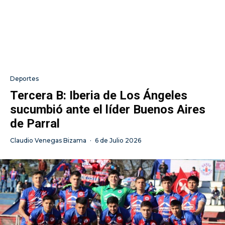
Deportes
Tercera B: Iberia de Los Ángeles
sucumbió ante el líder Buenos Aires
de Parral
Claudio Venegas Bizama
·
6 de Julio 2026