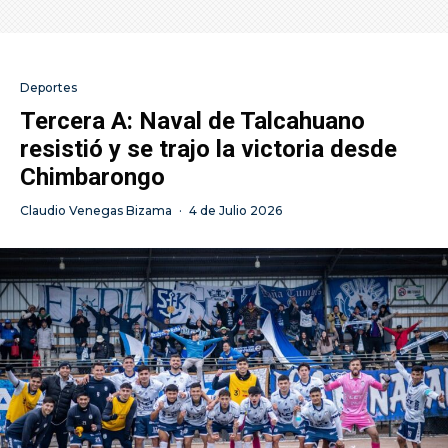
Deportes
Tercera A: Naval de Talcahuano
resistió y se trajo la victoria desde
Chimbarongo
Claudio Venegas Bizama
·
4 de Julio 2026