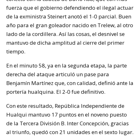
fuerza que el gobierno defendiendo el ilegal actuar
de la exministra Steinert anotó el 1-0 parcial. Buen
año para el gran goleador nacido en Trelew, al otro
lado de la cordillera. Así las cosas, el desnivel se
mantuvo de dicha amplitud al cierre del primer
tiempo.
En el minuto 58, ya en la segunda etapa, la parte
derecha del ataque articuló un pase para
Benjamín Martínez que, con calidad, definió ante la
portería hualquina. El 2-0 fue definitivo.
Con este resultado, República Independiente de
Hualqui mantuvo 17 puntos en el noveno puesto
de la Tercera División B. Inter Concepción, gracias
al triunfo, quedó con 21 unidades en el sexto lugar.