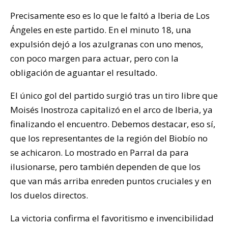
Precisamente eso es lo que le faltó a Iberia de Los
Ángeles en este partido. En el minuto 18, una
expulsión dejó a los azulgranas con uno menos,
con poco margen para actuar, pero con la
obligación de aguantar el resultado.
El único gol del partido surgió tras un tiro libre que
Moisés Inostroza capitalizó en el arco de Iberia, ya
finalizando el encuentro. Debemos destacar, eso sí,
que los representantes de la región del Biobío no
se achicaron. Lo mostrado en Parral da para
ilusionarse, pero también dependen de que los
que van más arriba enreden puntos cruciales y en
los duelos directos.
La victoria confirma el favoritismo e invencibilidad