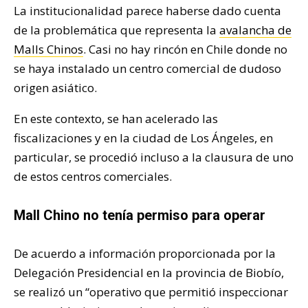
La institucionalidad parece haberse dado cuenta
de la problemática que representa la
avalancha de
Malls Chinos
. Casi no hay rincón en Chile donde no
se haya instalado un centro comercial de dudoso
origen asiático.
En este contexto, se han acelerado las
fiscalizaciones y en la ciudad de Los Ángeles, en
particular, se procedió incluso a la clausura de uno
de estos centros comerciales.
Mall Chino no tenía permiso para operar
De acuerdo a información proporcionada por la
Delegación Presidencial en la provincia de Biobío,
se realizó un “operativo que permitió inspeccionar