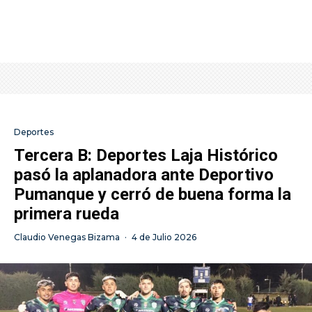
Deportes
Tercera B: Deportes Laja Histórico
pasó la aplanadora ante Deportivo
Pumanque y cerró de buena forma la
primera rueda
Claudio Venegas Bizama
·
4 de Julio 2026