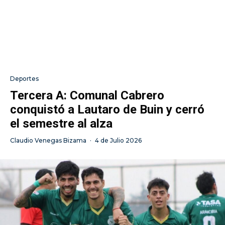
Deportes
Tercera A: Comunal Cabrero
conquistó a Lautaro de Buin y cerró
el semestre al alza
Claudio Venegas Bizama
·
4 de Julio 2026