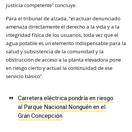
justicia competente” concluye.
Para el tribunal de alzada, “el actuar denunciado
amenaza directamente el derecho a la vida y a la
integridad física de los usuarios, toda vez que el
agua potable es un elemento indispensable para la
salud y subsistencia de la comunidad y la
obstrucción de acceso a la planta elevadora pone
en riesgo cierto y actual la continuidad de ese
servicio básico”.
Carretera eléctrica pondría en riesgo
al Parque Nacional Nonguén en el
Gran Concepción