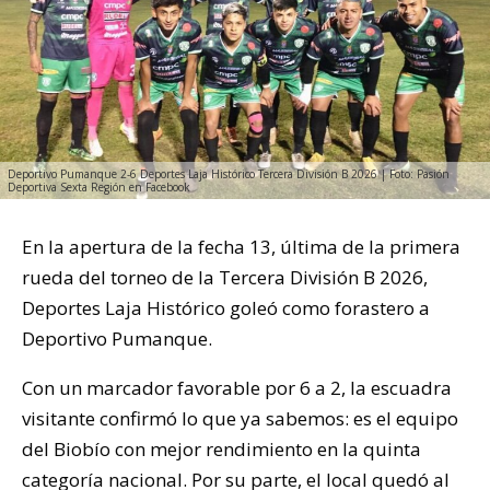
Deportivo Pumanque 2-6 Deportes Laja Histórico Tercera División B 2026 | Foto: Pasión
Deportiva Sexta Región en Facebook
En la apertura de la fecha 13, última de la primera
rueda del torneo de la Tercera División B 2026,
Deportes Laja Histórico goleó como forastero a
Deportivo Pumanque.
Con un marcador favorable por 6 a 2, la escuadra
visitante confirmó lo que ya sabemos: es el equipo
del Biobío con mejor rendimiento en la quinta
categoría nacional. Por su parte, el local quedó al