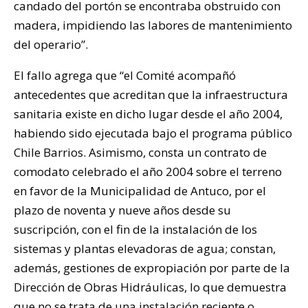
candado del portón se encontraba obstruido con
madera, impidiendo las labores de mantenimiento
del operario”.
El fallo agrega que “el Comité acompañó
antecedentes que acreditan que la infraestructura
sanitaria existe en dicho lugar desde el año 2004,
habiendo sido ejecutada bajo el programa público
Chile Barrios. Asimismo, consta un contrato de
comodato celebrado el año 2004 sobre el terreno
en favor de la Municipalidad de Antuco, por el
plazo de noventa y nueve años desde su
suscripción, con el fin de la instalación de los
sistemas y plantas elevadoras de agua; constan,
además, gestiones de expropiación por parte de la
Dirección de Obras Hidráulicas, lo que demuestra
que no se trata de una instalación reciente o