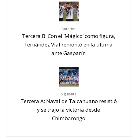
Anterior
Tercera B: Con el ‘Mágico’ como figura,
Fernández Vial remontó en la última
ante Gasparín
Siguiente
Tercera A: Naval de Talcahuano resistió
y se trajo la victoria desde
Chimbarongo