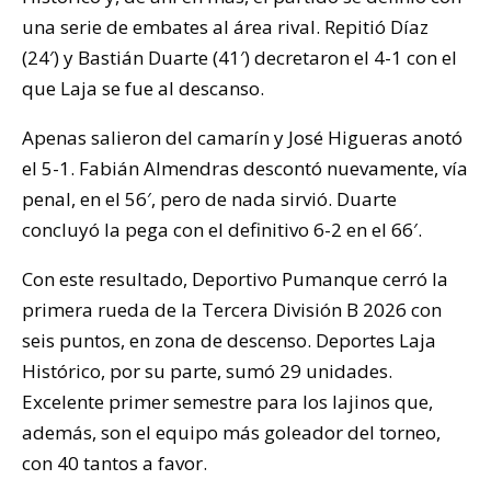
una serie de embates al área rival. Repitió Díaz
(24′) y Bastián Duarte (41′) decretaron el 4-1 con el
que Laja se fue al descanso.
Apenas salieron del camarín y José Higueras anotó
el 5-1. Fabián Almendras descontó nuevamente, vía
penal, en el 56′, pero de nada sirvió. Duarte
concluyó la pega con el definitivo 6-2 en el 66′.
Con este resultado, Deportivo Pumanque cerró la
primera rueda de la Tercera División B 2026 con
seis puntos, en zona de descenso. Deportes Laja
Histórico, por su parte, sumó 29 unidades.
Excelente primer semestre para los lajinos que,
además, son el equipo más goleador del torneo,
con 40 tantos a favor.