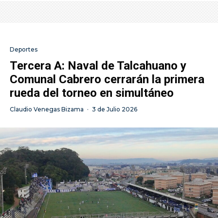
Deportes
Tercera A: Naval de Talcahuano y
Comunal Cabrero cerrarán la primera
rueda del torneo en simultáneo
Claudio Venegas Bizama
·
3 de Julio 2026