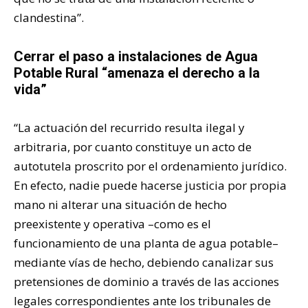
clandestina”.
Cerrar el paso a instalaciones de Agua
Potable Rural “amenaza el derecho a la
vida”
“La actuación del recurrido resulta ilegal y
arbitraria, por cuanto constituye un acto de
autotutela proscrito por el ordenamiento jurídico.
En efecto, nadie puede hacerse justicia por propia
mano ni alterar una situación de hecho
preexistente y operativa –como es el
funcionamiento de una planta de agua potable–
mediante vías de hecho, debiendo canalizar sus
pretensiones de dominio a través de las acciones
legales correspondientes ante los tribunales de