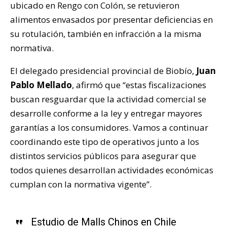
ubicado en Rengo con Colón, se retuvieron
alimentos envasados por presentar deficiencias en
su rotulación, también en infracción a la misma
normativa.
El delegado presidencial provincial de Biobío,
Juan
Pablo Mellado
, afirmó que “estas fiscalizaciones
buscan resguardar que la actividad comercial se
desarrolle conforme a la ley y entregar mayores
garantías a los consumidores. Vamos a continuar
coordinando este tipo de operativos junto a los
distintos servicios públicos para asegurar que
todos quienes desarrollan actividades económicas
cumplan con la normativa vigente”.
Estudio de Malls Chinos en Chile