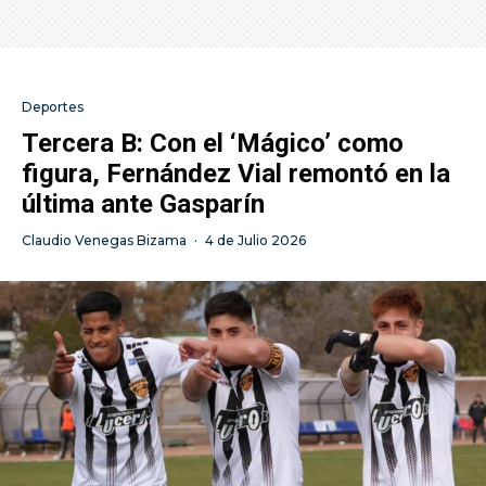
Deportes
Tercera B: Con el ‘Mágico’ como
figura, Fernández Vial remontó en la
última ante Gasparín
Claudio Venegas Bizama
·
4 de Julio 2026