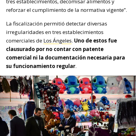
tres establecimientos, decomisar alimentos y
reforzar el cumplimiento de la normativa vigente”.
La fiscalización permitió detectar diversas
irregularidades en tres establecimientos
comerciales de
Los Ángeles
.
Uno de estos fue
clausurado por no contar con patente
comercial ni la documentación necesaria para
su funcionamiento regular
.