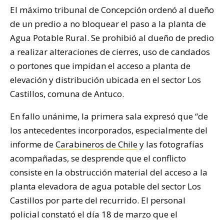
El máximo tribunal de Concepción ordenó al dueño
de un predio a no bloquear el paso a la planta de
Agua Potable Rural. Se prohibió al dueño de predio
a realizar alteraciones de cierres, uso de candados
o portones que impidan el acceso a planta de
elevación y distribución ubicada en el sector Los
Castillos, comuna de Antuco.
En fallo unánime, la primera sala expresó que “de
los antecedentes incorporados, especialmente del
informe de
Carabineros de Chile
y las fotografías
acompañadas, se desprende que el conflicto
consiste en la obstrucción material del acceso a la
planta elevadora de agua potable del sector Los
Castillos por parte del recurrido. El personal
policial constató el día 18 de marzo que el