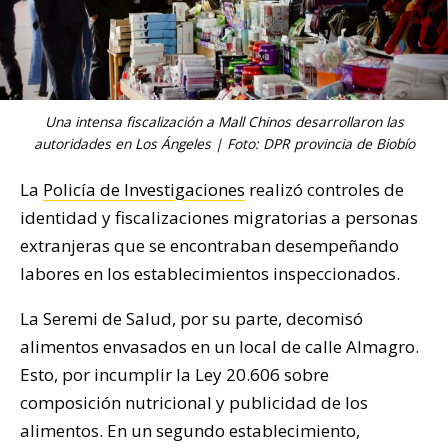
Una intensa fiscalización a Mall Chinos desarrollaron las
autoridades en Los Ángeles | Foto: DPR provincia de Biobío
La
Policía de Investigaciones
realizó controles de
identidad y fiscalizaciones migratorias a personas
extranjeras que se encontraban desempeñando
labores en los establecimientos inspeccionados.
La Seremi de Salud, por su parte, decomisó
alimentos envasados en un local de calle Almagro.
Esto, por incumplir la Ley 20.606 sobre
composición nutricional y publicidad de los
alimentos. En un segundo establecimiento,