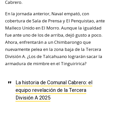
Cabrero.
En la jornada anterior, Naval empató, con
cobertura de Sala de Prensa y El Penquistao, ante
Malleco Unido en El Morro. Aunque la igualdad
fue ante uno de los de arriba, dejó gusto a poco.
Ahora, enfrentarán a un Chimbarongo que
nuevamente pelea en la zona baja de la Tercera
División A. ¿Los de Talcahuano lograrán sacar la
armadura de mimbre en el Tinguiririca?
La historia de Comunal Cabrero: el
equipo revelación de la Tercera
División A 2025