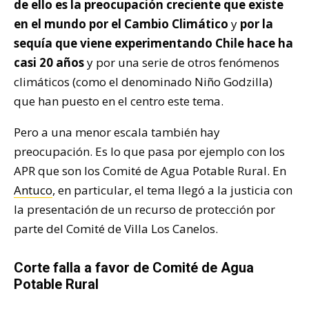
de ello es la preocupación creciente que existe
en el mundo por el Cambio Climático
y
por la
sequía que viene experimentando Chile hace ha
casi 20 años
y por una serie de otros fenómenos
climáticos (como el denominado Niño Godzilla)
que han puesto en el centro este tema.
Pero a una menor escala también hay
preocupación. Es lo que pasa por ejemplo con los
APR que son los Comité de Agua Potable Rural. En
Antuco
, en particular, el tema llegó a la justicia con
la presentación de un recurso de protección por
parte del Comité de Villa Los Canelos.
Corte falla a favor de Comité de Agua
Potable Rural