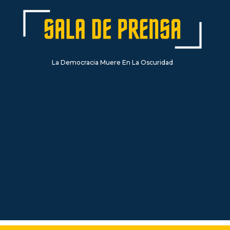
La Democracia Muere En La Oscuridad