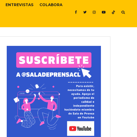
ENTREVISTAS
COLABORA