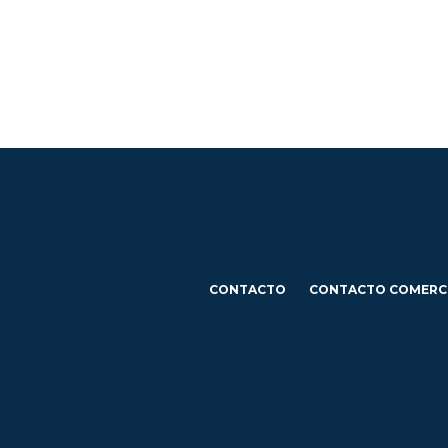
CONTACTO
CONTACTO COMERC