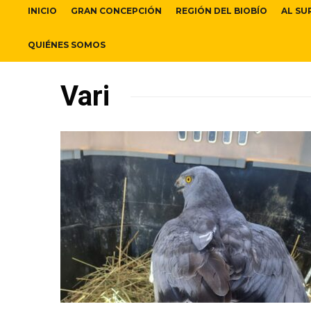
INICIO
GRAN CONCEPCIÓN
REGIÓN DEL BIOBÍO
AL SU
QUIÉNES SOMOS
Vari