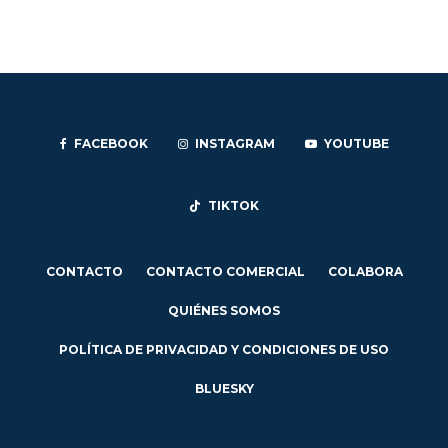
FACEBOOK
INSTAGRAM
YOUTUBE
TIKTOK
CONTACTO
CONTACTO COMERCIAL
COLABORA
QUIÉNES SOMOS
POLÍTICA DE PRIVACIDAD Y CONDICIONES DE USO
BLUESKY