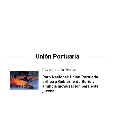
Unión Portuaria
Revisión de la Prensa
Paro Nacional: Unión Portuaria
critica a Gobierno de Boric y
anuncia movilización para este
jueves