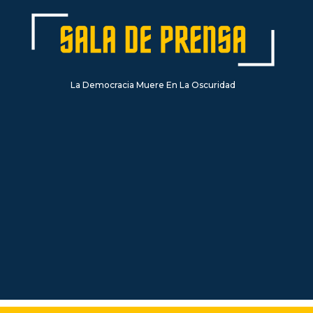
La Democracia Muere En La Oscuridad