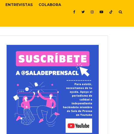
ENTREVISTAS
COLABORA