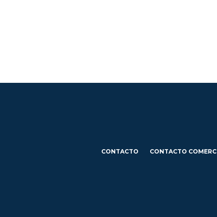
CONTACTO
CONTACTO COMERC