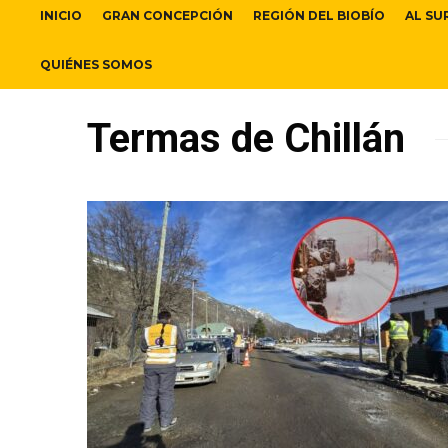
INICIO
GRAN CONCEPCIÓN
REGIÓN DEL BIOBÍO
AL SU
QUIÉNES SOMOS
Termas de Chillán