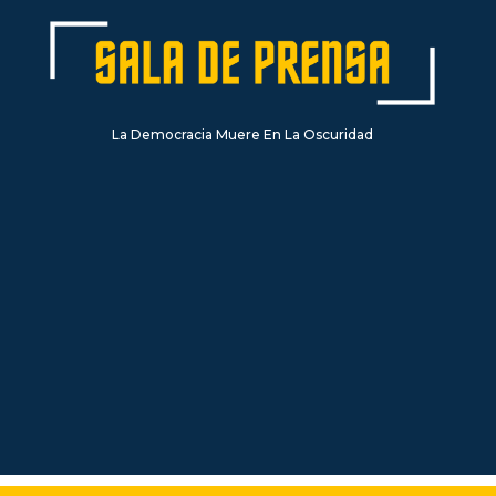
La Democracia Muere En La Oscuridad