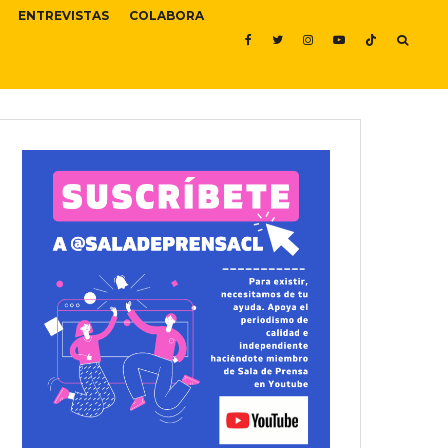
ENTREVISTAS
COLABORA