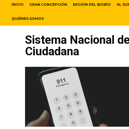
INICIO
GRAN CONCEPCIÓN
REGIÓN DEL BIOBÍO
AL SU
QUIÉNES SOMOS
Sistema Nacional de
Ciudadana