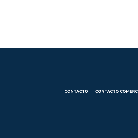
CONTACTO
CONTACTO COMERC