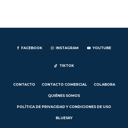
FACEBOOK
INSTAGRAM
YOUTUBE
TIKTOK
CONTACTO
CONTACTO COMERCIAL
COLABORA
QUIÉNES SOMOS
POLÍTICA DE PRIVACIDAD Y CONDICIONES DE USO
BLUESKY