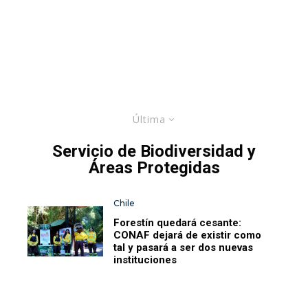
Última
Servicio de Biodiversidad y
Áreas Protegidas
Chile
Forestín quedará cesante:
CONAF dejará de existir como
tal y pasará a ser dos nuevas
instituciones