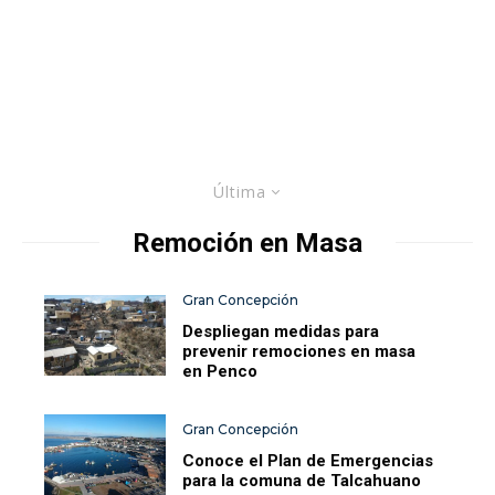
Última
Remoción en Masa
Gran Concepción
Despliegan medidas para
prevenir remociones en masa
en Penco
Gran Concepción
Conoce el Plan de Emergencias
para la comuna de Talcahuano