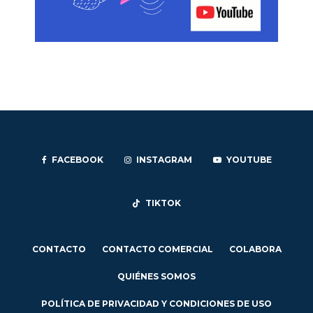
FACEBOOK
INSTAGRAM
YOUTUBE
TIKTOK
CONTACTO
CONTACTO COMERCIAL
COLABORA
QUIÉNES SOMOS
POLÍTICA DE PRIVACIDAD Y CONDICIONES DE USO