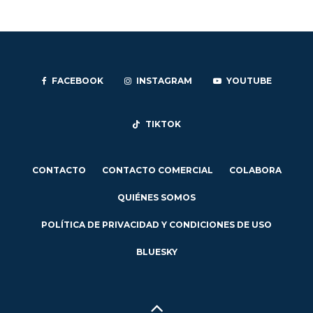
FACEBOOK
INSTAGRAM
YOUTUBE
TIKTOK
CONTACTO
CONTACTO COMERCIAL
COLABORA
QUIÉNES SOMOS
POLÍTICA DE PRIVACIDAD Y CONDICIONES DE USO
BLUESKY