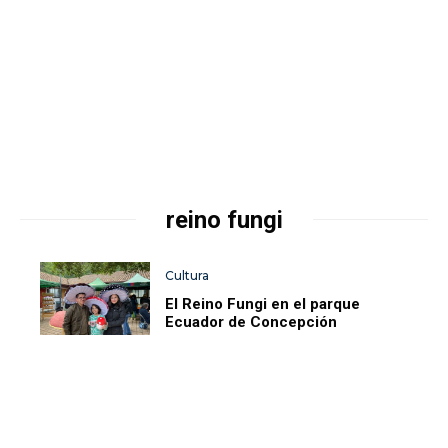
reino fungi
Cultura
El Reino Fungi en el parque
Ecuador de Concepción