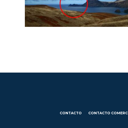
CONTACTO
CONTACTO COMERC