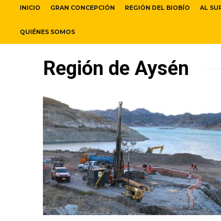
INICIO
GRAN CONCEPCIÓN
REGIÓN DEL BIOBÍO
AL SU
QUIÉNES SOMOS
Región de Aysén