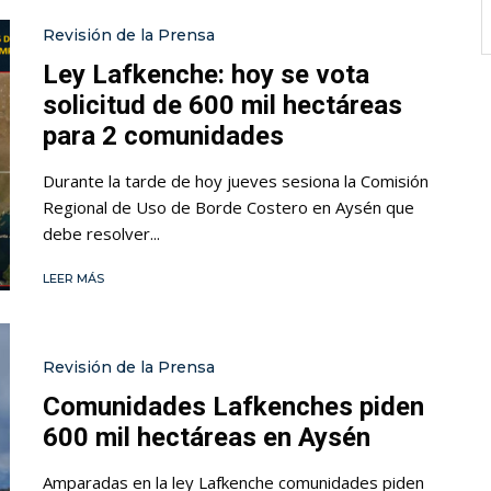
Revisión de la Prensa
Ley Lafkenche: hoy se vota
solicitud de 600 mil hectáreas
para 2 comunidades
Durante la tarde de hoy jueves sesiona la Comisión
Regional de Uso de Borde Costero en Aysén que
debe resolver...
LEER MÁS
Revisión de la Prensa
Comunidades Lafkenches piden
600 mil hectáreas en Aysén
Amparadas en la ley Lafkenche comunidades piden