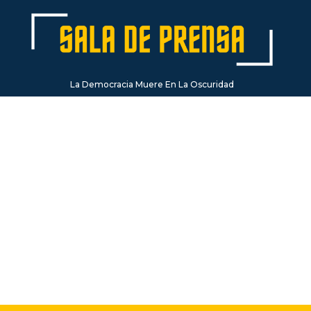
La Democracia Muere En La Oscuridad