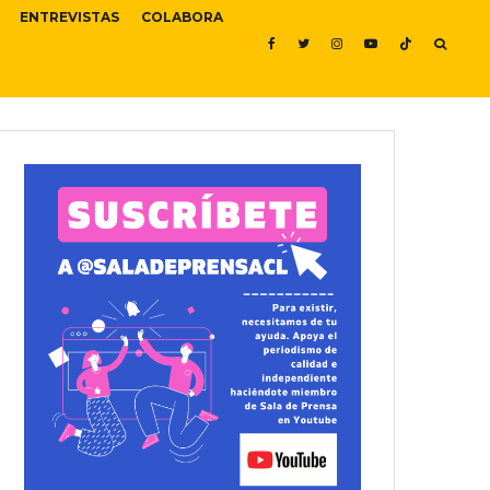
ENTREVISTAS
COLABORA