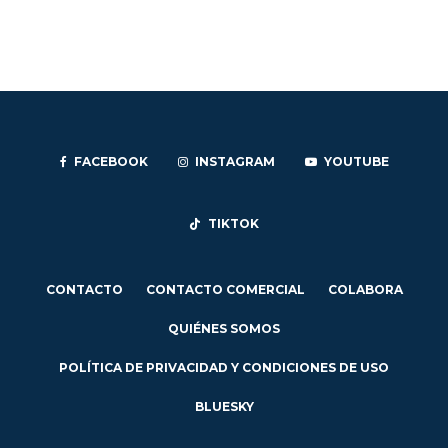
FACEBOOK
INSTAGRAM
YOUTUBE
TIKTOK
CONTACTO
CONTACTO COMERCIAL
COLABORA
QUIÉNES SOMOS
POLÍTICA DE PRIVACIDAD Y CONDICIONES DE USO
BLUESKY