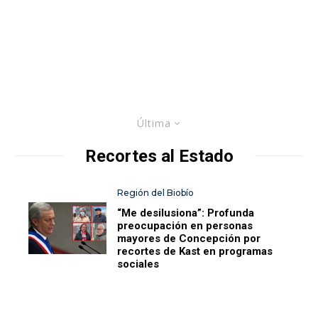
Última
Recortes al Estado
Región del Biobío
“Me desilusiona”: Profunda
preocupación en personas
mayores de Concepción por
recortes de Kast en programas
sociales