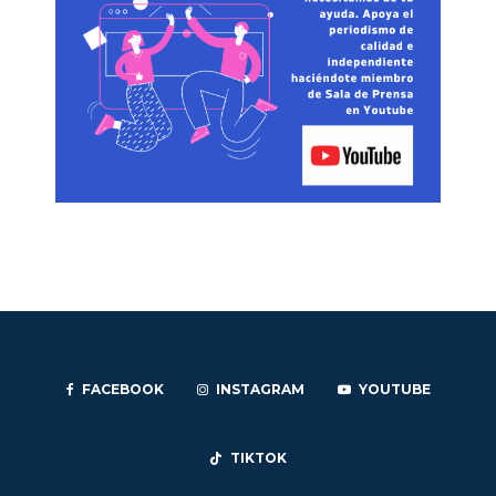
FACEBOOK
INSTAGRAM
YOUTUBE
TIKTOK