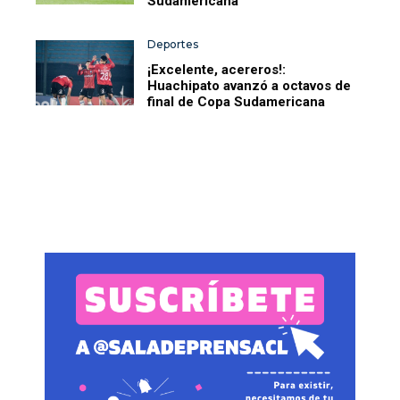
Sudamericana
Deportes
¡Excelente, acereros!:
Huachipato avanzó a octavos de
final de Copa Sudamericana