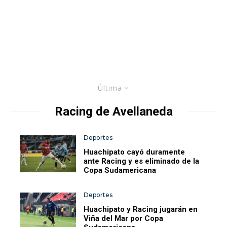
Última
Racing de Avellaneda
Deportes
Huachipato cayó duramente
ante Racing y es eliminado de la
Copa Sudamericana
Deportes
Huachipato y Racing jugarán en
Viña del Mar por Copa