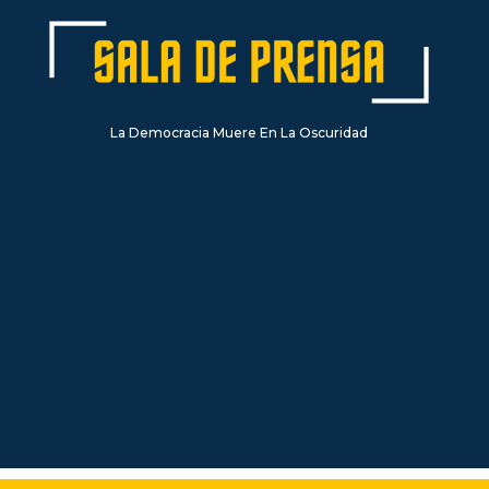
La Democracia Muere En La Oscuridad