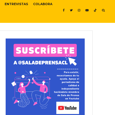
ENTREVISTAS
COLABORA