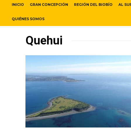
INICIO
GRAN CONCEPCIÓN
REGIÓN DEL BIOBÍO
AL SU
QUIÉNES SOMOS
Quehui