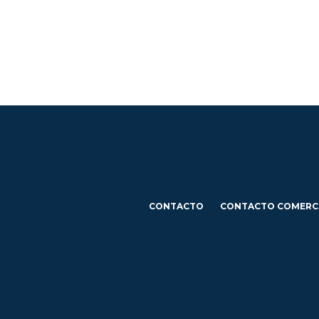
CONTACTO
CONTACTO COMERC