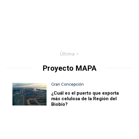
Última
Proyecto MAPA
Gran Concepción
¿Cuál es el puerto que exporta
más celulosa de la Región del
Biobío?