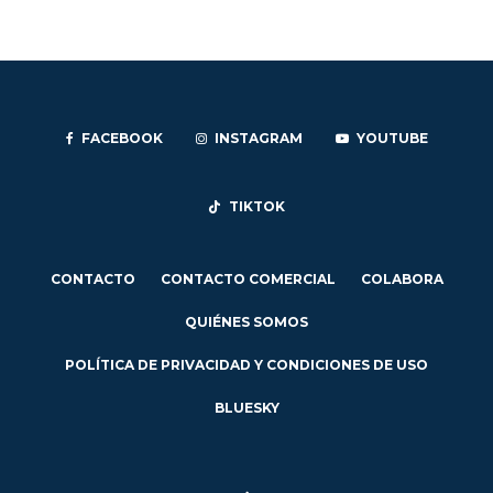
FACEBOOK
INSTAGRAM
YOUTUBE
TIKTOK
CONTACTO
CONTACTO COMERCIAL
COLABORA
QUIÉNES SOMOS
POLÍTICA DE PRIVACIDAD Y CONDICIONES DE USO
BLUESKY