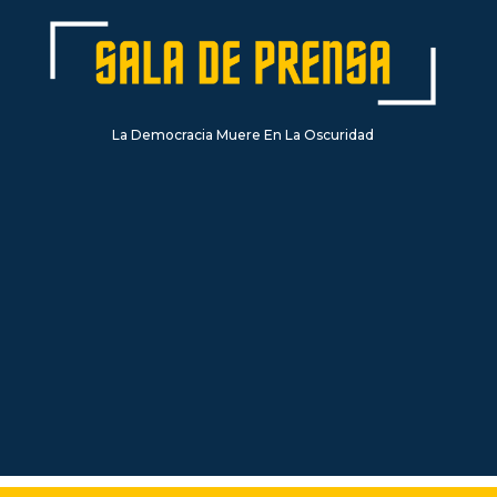
La Democracia Muere En La Oscuridad