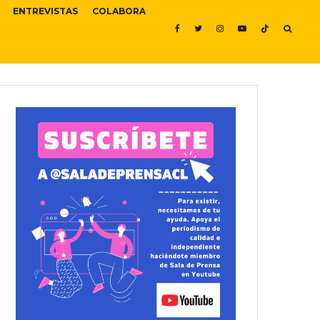
ENTREVISTAS
COLABORA