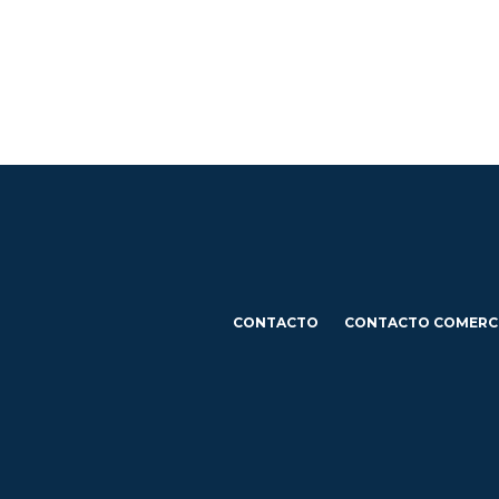
CONTACTO
CONTACTO COMERC