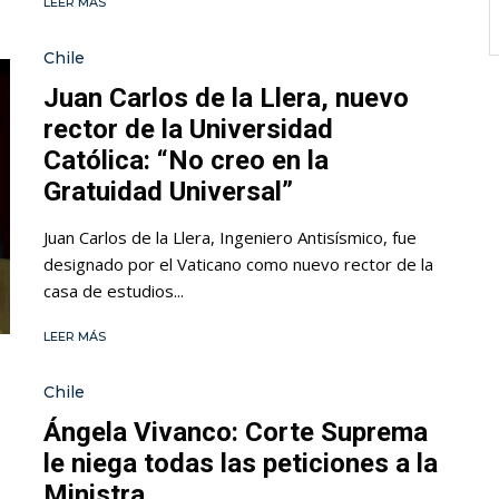
LEER MÁS
Chile
Juan Carlos de la Llera, nuevo
rector de la Universidad
Católica: “No creo en la
Gratuidad Universal”
Juan Carlos de la Llera, Ingeniero Antisísmico, fue
designado por el Vaticano como nuevo rector de la
casa de estudios...
LEER MÁS
Chile
Ángela Vivanco: Corte Suprema
le niega todas las peticiones a la
Ministra