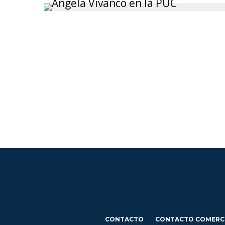
CONTACTO
CONTACTO COMERC