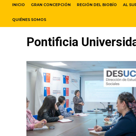
INICIO
GRAN CONCEPCIÓN
REGIÓN DEL BIOBÍO
AL SU
QUIÉNES SOMOS
Pontificia Universid