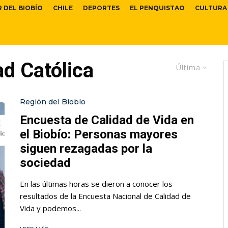
R DEL BIOBÍO
CHILE
DEPORTES
EL PENQUISTAO
CULTURA
ad Católica
Última
Región del Biobío
Encuesta de Calidad de Vida en
el Biobío: Personas mayores
siguen rezagadas por la
sociedad
En las últimas horas se dieron a conocer los
resultados de la Encuesta Nacional de Calidad de
Vida y podemos...