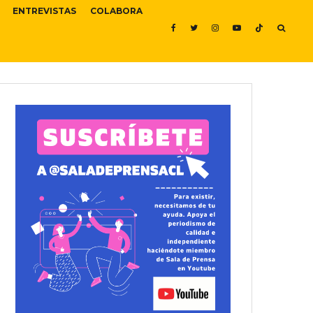
ENTREVISTAS
COLABORA