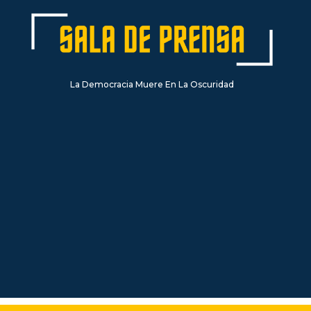
La Democracia Muere En La Oscuridad