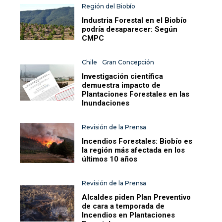
Región del Biobío
Industria Forestal en el Biobío
podría desaparecer: Según
CMPC
Chile
Gran Concepción
Investigación científica
demuestra impacto de
Plantaciones Forestales en las
Inundaciones
Revisión de la Prensa
Incendios Forestales: Biobío es
la región más afectada en los
últimos 10 años
Revisión de la Prensa
Alcaldes piden Plan Preventivo
de cara a temporada de
Incendios en Plantaciones