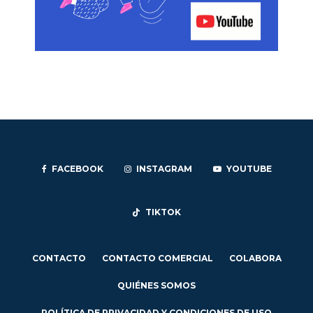
FACEBOOK
INSTAGRAM
YOUTUBE
TIKTOK
CONTACTO
CONTACTO COMERCIAL
COLABORA
QUIÉNES SOMOS
POLÍTICA DE PRIVACIDAD Y CONDICIONES DE USO