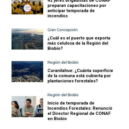
42 jefes brigadistas de CONAF
preparan capacitaciones por
anticipar temporada de
incendios
Gran Concepción
¿Cuál es el puerto que exporta
más celulosa de la Región del
Biobío?
Región del Biobío
Curanilahue: ¿Cuánta superficie
de la comuna está cubierta por
plantaciones forestales?
Región del Biobío
Inicio de temporada de
Incendios Forestales: Renunció
el Director Regional de CONAF
en Biobío