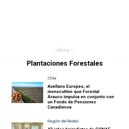
Última
Plantaciones Forestales
Chile
Avellano Europeo, el
monocultivo que Forestal
Arauco impulsa en conjunto con
un Fondo de Pensiones
Canadiense
Región del Biobío