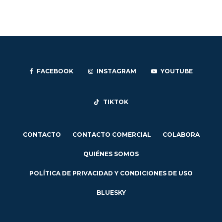
FACEBOOK
INSTAGRAM
YOUTUBE
TIKTOK
CONTACTO
CONTACTO COMERCIAL
COLABORA
QUIÉNES SOMOS
POLÍTICA DE PRIVACIDAD Y CONDICIONES DE USO
BLUESKY