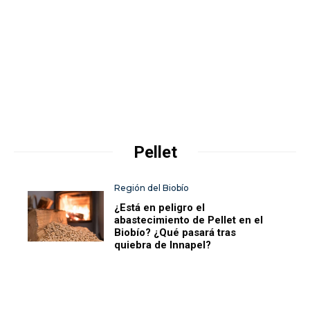
Pellet
Región del Biobío
¿Está en peligro el
abastecimiento de Pellet en el
Biobío? ¿Qué pasará tras
quiebra de Innapel?