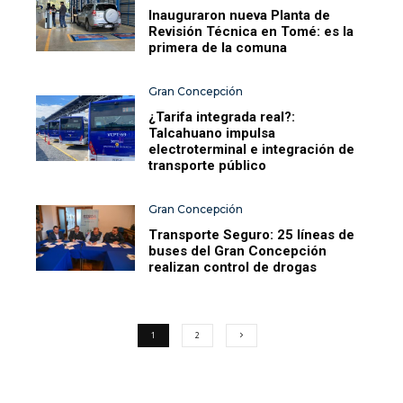
Inauguraron nueva Planta de
Revisión Técnica en Tomé: es la
primera de la comuna
Gran Concepción
¿Tarifa integrada real?:
Talcahuano impulsa
electroterminal e integración de
transporte público
Gran Concepción
Transporte Seguro: 25 líneas de
buses del Gran Concepción
realizan control de drogas
1
2