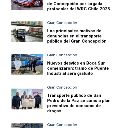
de Concepción por largada
protocolar del WRC Chile 2025
Gran Concepción
Los principales motivos de
denuncias en el transporte
público del Gran Concepción
Gran Concepción
Nuevos desvíos en Boca Sur
comenzaron: tramo de Puente
Industrial será gratuito
Gran Concepción
Transporte público de San
Pedro de la Paz se sumó a plan
preventivo de consumo de
drogas
Gran Concepción