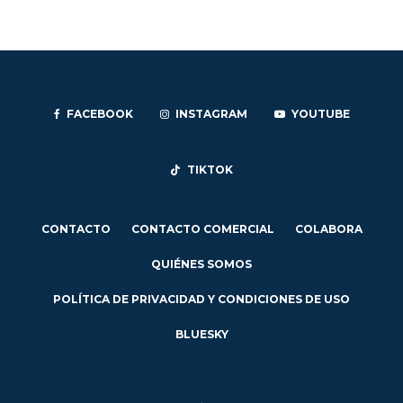
FACEBOOK
INSTAGRAM
YOUTUBE
TIKTOK
CONTACTO
CONTACTO COMERCIAL
COLABORA
QUIÉNES SOMOS
POLÍTICA DE PRIVACIDAD Y CONDICIONES DE USO
BLUESKY