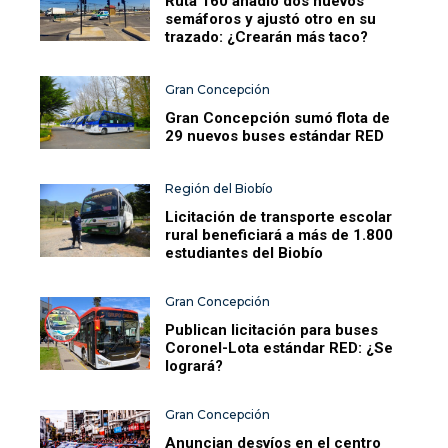
Ruta 160 añadió dos nuevos
semáforos y ajustó otro en su
trazado: ¿Crearán más taco?
Gran Concepción
Gran Concepción sumó flota de
29 nuevos buses estándar RED
Región del Biobío
Licitación de transporte escolar
rural beneficiará a más de 1.800
estudiantes del Biobío
Gran Concepción
Publican licitación para buses
Coronel-Lota estándar RED: ¿Se
logrará?
Gran Concepción
Anuncian desvíos en el centro