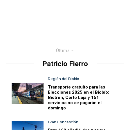
Última
Patricio Fierro
Región del Biobío
Transporte gratuito para las
Elecciones 2025 en el Biobío:
Biotrén, Corto Laja y 151
servicios no se pagarán el
domingo
Gran Concepción