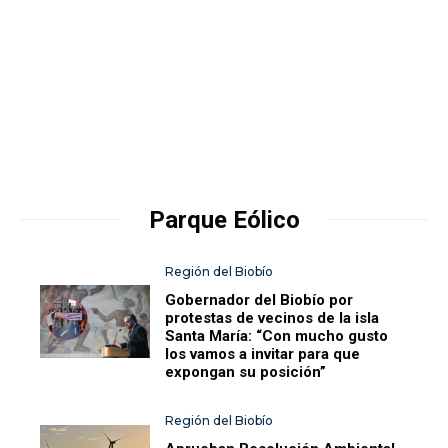
Parque Eólico
Región del Biobío
Gobernador del Biobío por
protestas de vecinos de la isla
Santa María: “Con mucho gusto
los vamos a invitar para que
expongan su posición”
Región del Biobío