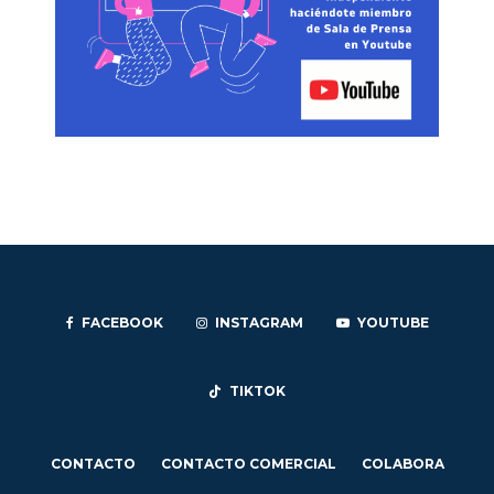
FACEBOOK
INSTAGRAM
YOUTUBE
TIKTOK
CONTACTO
CONTACTO COMERCIAL
COLABORA