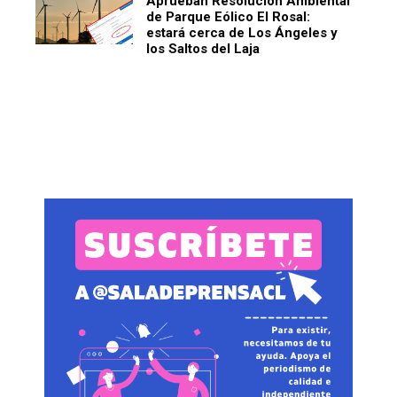
Aprueban Resolución Ambiental
de Parque Eólico El Rosal:
estará cerca de Los Ángeles y
los Saltos del Laja