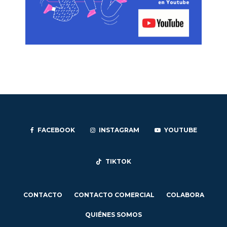
FACEBOOK
INSTAGRAM
YOUTUBE
TIKTOK
CONTACTO
CONTACTO COMERCIAL
COLABORA
QUIÉNES SOMOS