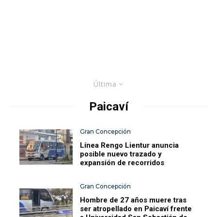
Última
Paicaví
Gran Concepción
Línea Rengo Lientur anuncia
posible nuevo trazado y
expansión de recorridos
Gran Concepción
Hombre de 27 años muere tras
ser atropellado en Paicaví frente