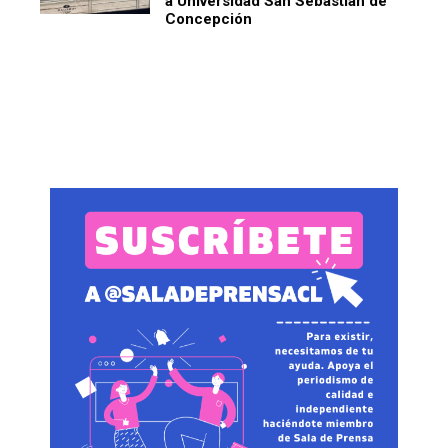
a Universidad San Sebastián de
Concepción