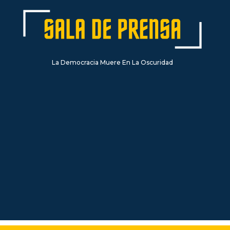
La Democracia Muere En La Oscuridad