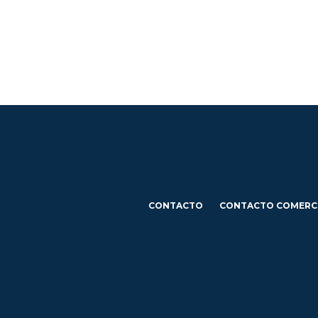
CONTACTO
CONTACTO COMERC