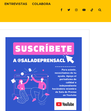
ENTREVISTAS
COLABORA