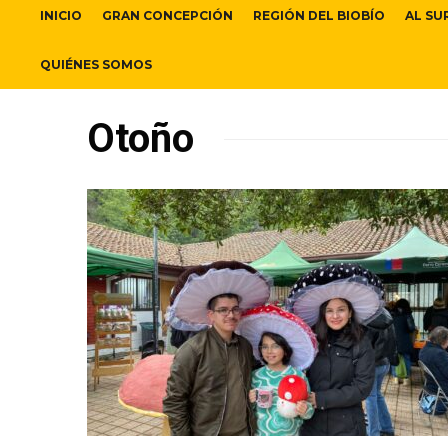
INICIO
GRAN CONCEPCIÓN
REGIÓN DEL BIOBÍO
AL SU
QUIÉNES SOMOS
Otoño