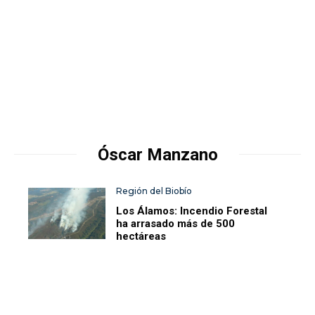
Óscar Manzano
Región del Biobío
Los Álamos: Incendio Forestal
ha arrasado más de 500
hectáreas