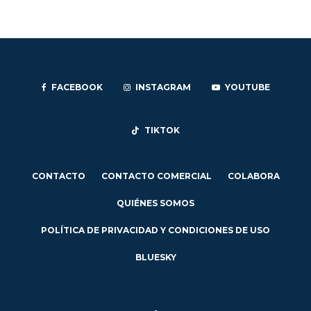
FACEBOOK
INSTAGRAM
YOUTUBE
TIKTOK
CONTACTO
CONTACTO COMERCIAL
COLABORA
QUIÉNES SOMOS
POLÍTICA DE PRIVACIDAD Y CONDICIONES DE USO
BLUESKY