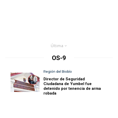
Última
OS-9
Región del Biobío
Director de Seguridad
Ciudadana de Yumbel fue
detenido por tenencia de arma
robada