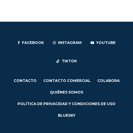
FACEBOOK
INSTAGRAM
YOUTUBE
TIKTOK
CONTACTO
CONTACTO COMERCIAL
COLABORA
QUIÉNES SOMOS
POLÍTICA DE PRIVACIDAD Y CONDICIONES DE USO
BLUESKY