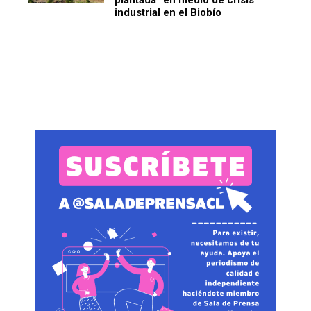
industrial en el Biobío