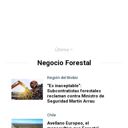
Última
Negocio Forestal
Región del Biobío
“Es inaceptable”:
Subcontratistas forestales
reclaman contra Ministro de
Seguridad Martín Arrau
Chile
Avellano Europeo, el