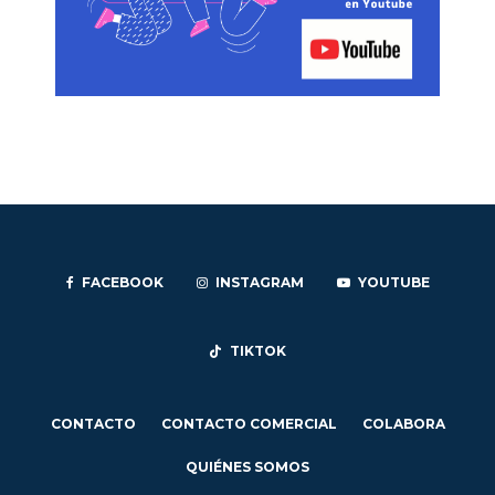
FACEBOOK
INSTAGRAM
YOUTUBE
TIKTOK
CONTACTO
CONTACTO COMERCIAL
COLABORA
QUIÉNES SOMOS