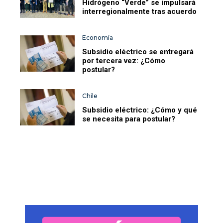
Hidrógeno “Verde” se impulsará
interregionalmente tras acuerdo
Economía
Subsidio eléctrico se entregará
por tercera vez: ¿Cómo
postular?
Chile
Subsidio eléctrico: ¿Cómo y qué
se necesita para postular?