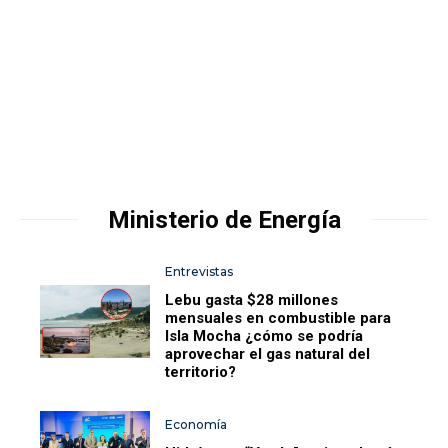
Ministerio de Energía
Entrevistas
Lebu gasta $28 millones
mensuales en combustible para
Isla Mocha ¿cómo se podría
aprovechar el gas natural del
territorio?
Economía