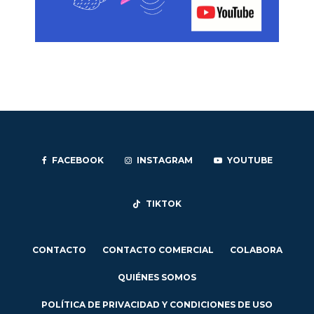
FACEBOOK
INSTAGRAM
YOUTUBE
TIKTOK
CONTACTO
CONTACTO COMERCIAL
COLABORA
QUIÉNES SOMOS
POLÍTICA DE PRIVACIDAD Y CONDICIONES DE USO