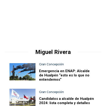
Miguel Rivera
Gran Concepción
Emergencia en ENAP: Alcalde
de Hualpén “esto es lo que no
entendemos”
Gran Concepción
Candidatos a alcalde de Hualpén
2024: lista completa y detalles