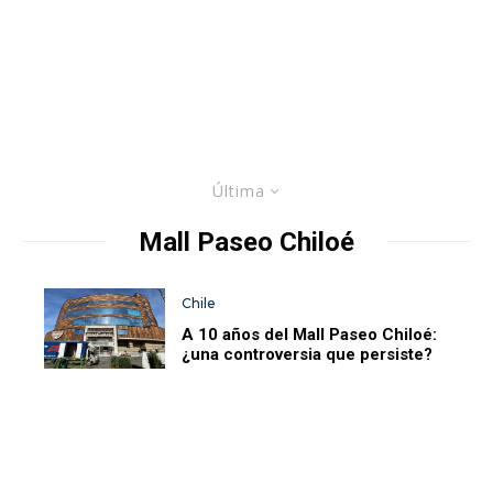
Última
Mall Paseo Chiloé
Chile
A 10 años del Mall Paseo Chiloé:
¿una controversia que persiste?