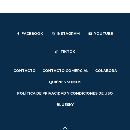
FACEBOOK
INSTAGRAM
YOUTUBE
TIKTOK
CONTACTO
CONTACTO COMERCIAL
COLABORA
QUIÉNES SOMOS
POLÍTICA DE PRIVACIDAD Y CONDICIONES DE USO
BLUESKY