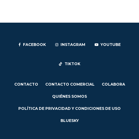
FACEBOOK
INSTAGRAM
YOUTUBE
TIKTOK
CONTACTO
CONTACTO COMERCIAL
COLABORA
QUIÉNES SOMOS
POLÍTICA DE PRIVACIDAD Y CONDICIONES DE USO
BLUESKY