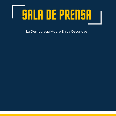
La Democracia Muere En La Oscuridad