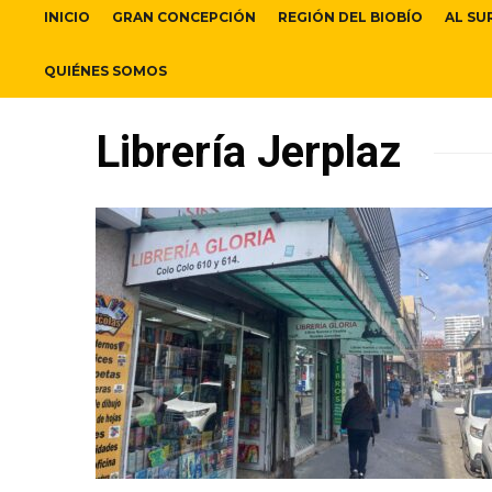
INICIO
GRAN CONCEPCIÓN
REGIÓN DEL BIOBÍO
AL SU
QUIÉNES SOMOS
Librería Jerplaz