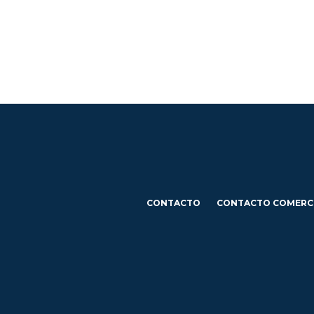
CONTACTO
CONTACTO COMERC