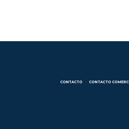
CONTACTO
CONTACTO COMERC