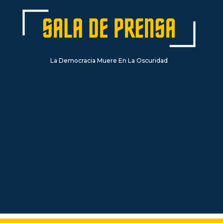
La Democracia Muere En La Oscuridad