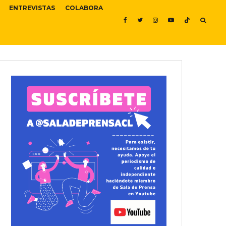
ENTREVISTAS
COLABORA