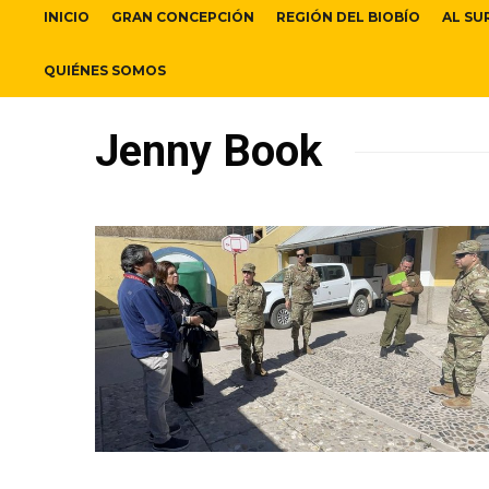
INICIO
GRAN CONCEPCIÓN
REGIÓN DEL BIOBÍO
AL SU
QUIÉNES SOMOS
Jenny Book