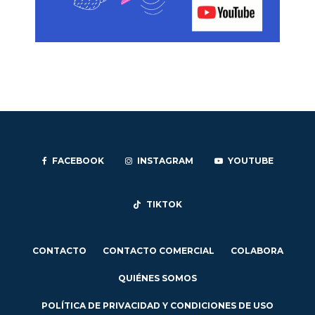
FACEBOOK
INSTAGRAM
YOUTUBE
TIKTOK
CONTACTO
CONTACTO COMERCIAL
COLABORA
QUIÉNES SOMOS
POLÍTICA DE PRIVACIDAD Y CONDICIONES DE USO