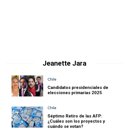
Jeanette Jara
Chile
Candidatos presidenciales de
elecciones primarias 2025
Chile
Séptimo Retiro de las AFP:
¿Cuáles son los proyectos y
cuándo se votan?