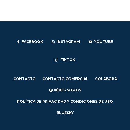
FACEBOOK
INSTAGRAM
YOUTUBE
TIKTOK
CONTACTO
CONTACTO COMERCIAL
COLABORA
QUIÉNES SOMOS
POLÍTICA DE PRIVACIDAD Y CONDICIONES DE USO
BLUESKY