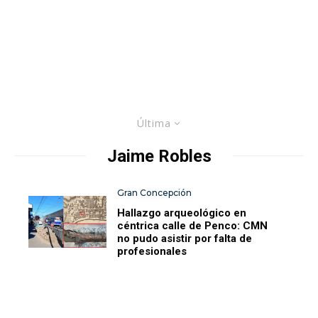
Última
Jaime Robles
Gran Concepción
Hallazgo arqueológico en
céntrica calle de Penco: CMN
no pudo asistir por falta de
profesionales