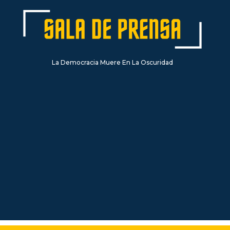
La Democracia Muere En La Oscuridad