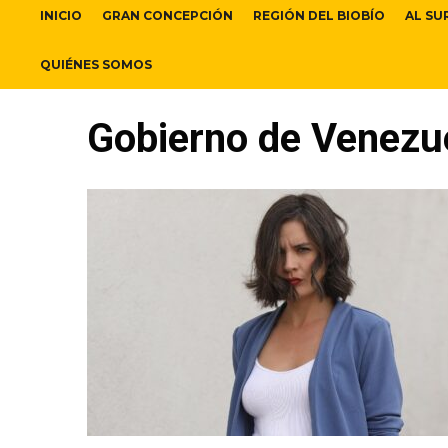
INICIO
GRAN CONCEPCIÓN
REGIÓN DEL BIOBÍO
AL SU
QUIÉNES SOMOS
Gobierno de Venezu