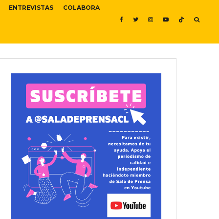
ENTREVISTAS
COLABORA