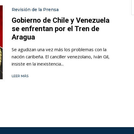
Revisión de la Prensa
Gobierno de Chile y Venezuela
se enfrentan por el Tren de
Aragua
Se agudizan una vez más los problemas con la
nación caribeña. El canciller venezolano, Iván Gil,
insiste en la inexistencia...
LEER MÁS