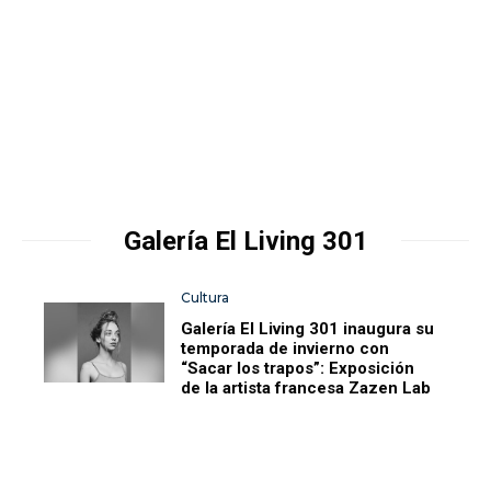
Galería El Living 301
Cultura
Galería El Living 301 inaugura su
temporada de invierno con
“Sacar los trapos”: Exposición
de la artista francesa Zazen Lab