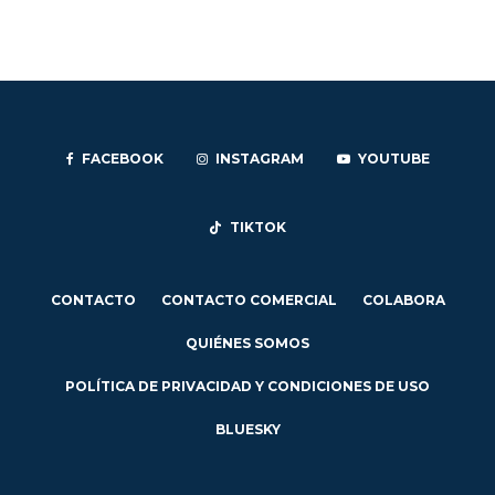
FACEBOOK
INSTAGRAM
YOUTUBE
TIKTOK
CONTACTO
CONTACTO COMERCIAL
COLABORA
QUIÉNES SOMOS
POLÍTICA DE PRIVACIDAD Y CONDICIONES DE USO
BLUESKY