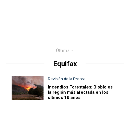
Última
Equifax
Revisión de la Prensa
Incendios Forestales: Biobío es
la región más afectada en los
últimos 10 años