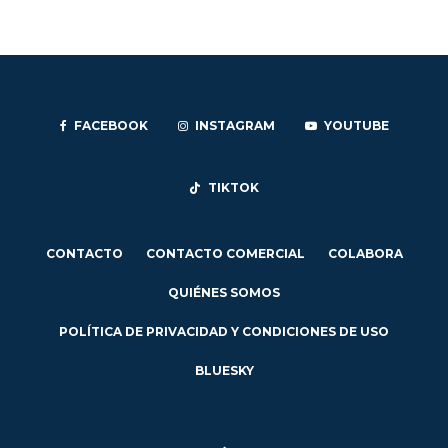
FACEBOOK
INSTAGRAM
YOUTUBE
TIKTOK
CONTACTO
CONTACTO COMERCIAL
COLABORA
QUIÉNES SOMOS
POLÍTICA DE PRIVACIDAD Y CONDICIONES DE USO
BLUESKY