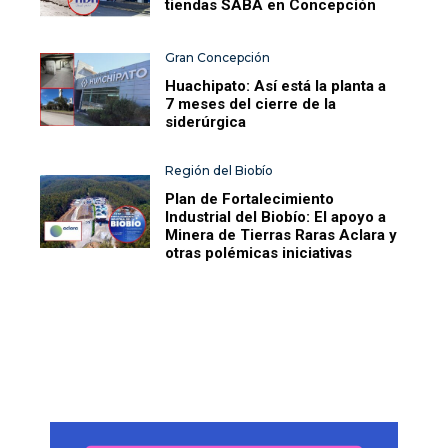
tiendas SABA en Concepción
Gran Concepción
Huachipato: Así está la planta a
7 meses del cierre de la
siderúrgica
Región del Biobío
Plan de Fortalecimiento
Industrial del Biobío: El apoyo a
Minera de Tierras Raras Aclara y
otras polémicas iniciativas