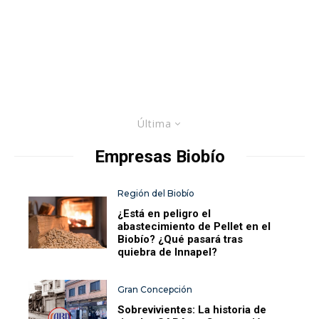
Última
Empresas Biobío
Región del Biobío
¿Está en peligro el
abastecimiento de Pellet en el
Biobío? ¿Qué pasará tras
quiebra de Innapel?
Gran Concepción
Sobrevivientes: La historia de