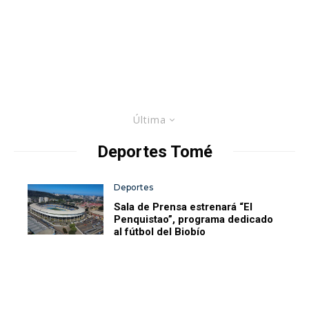
Última
Deportes Tomé
Deportes
Sala de Prensa estrenará “El
Penquistao”, programa dedicado
al fútbol del Biobío