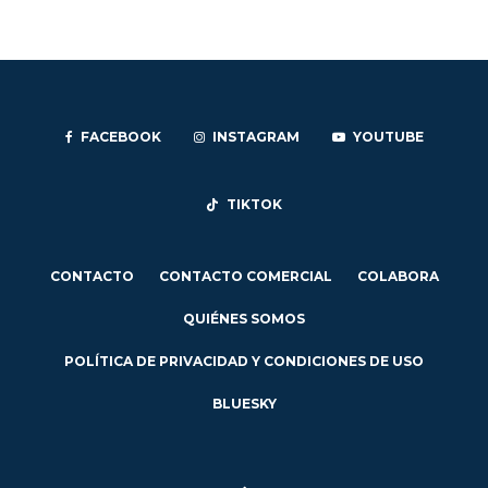
FACEBOOK
INSTAGRAM
YOUTUBE
TIKTOK
CONTACTO
CONTACTO COMERCIAL
COLABORA
QUIÉNES SOMOS
POLÍTICA DE PRIVACIDAD Y CONDICIONES DE USO
BLUESKY