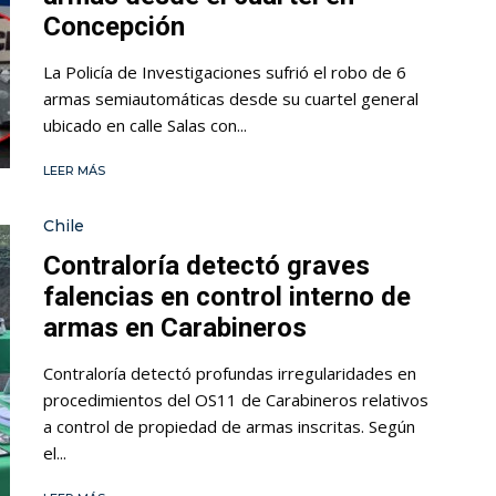
Concepción
La Policía de Investigaciones sufrió el robo de 6
armas semiautomáticas desde su cuartel general
ubicado en calle Salas con...
LEER MÁS
Chile
Contraloría detectó graves
falencias en control interno de
armas en Carabineros
Contraloría detectó profundas irregularidades en
procedimientos del OS11 de Carabineros relativos
a control de propiedad de armas inscritas. Según
el...