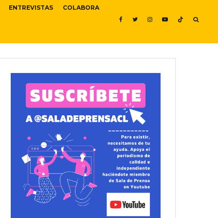
ENTREVISTAS
COLABORA