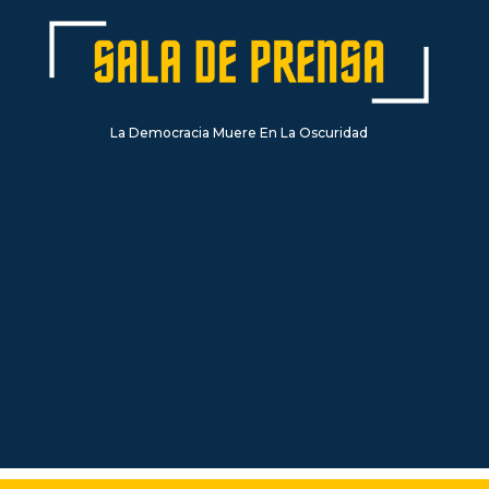
La Democracia Muere En La Oscuridad