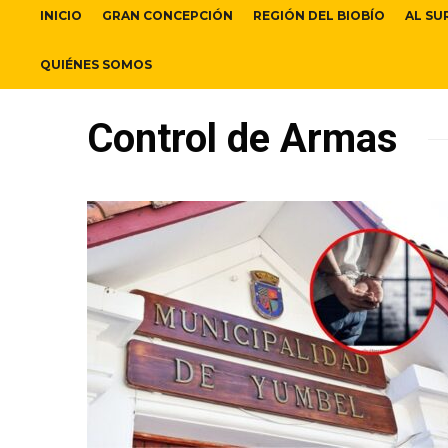
INICIO
GRAN CONCEPCIÓN
REGIÓN DEL BIOBÍO
AL SU
QUIÉNES SOMOS
Control de Armas