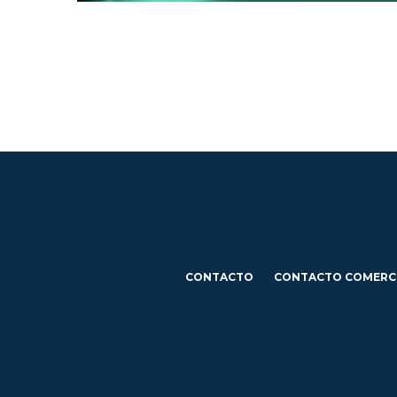
CONTACTO
CONTACTO COMERC