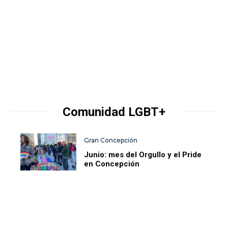
Comunidad LGBT+
Gran Concepción
Junio: mes del Orgullo y el Pride
en Concepción