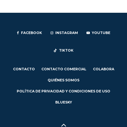
FACEBOOK
INSTAGRAM
YOUTUBE
TIKTOK
CONTACTO
CONTACTO COMERCIAL
COLABORA
QUIÉNES SOMOS
POLÍTICA DE PRIVACIDAD Y CONDICIONES DE USO
BLUESKY