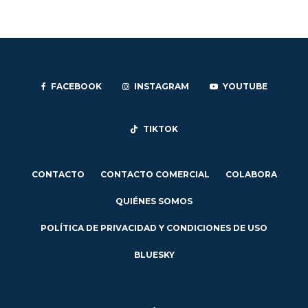
FACEBOOK
INSTAGRAM
YOUTUBE
TIKTOK
CONTACTO
CONTACTO COMERCIAL
COLABORA
QUIÉNES SOMOS
POLÍTICA DE PRIVACIDAD Y CONDICIONES DE USO
BLUESKY