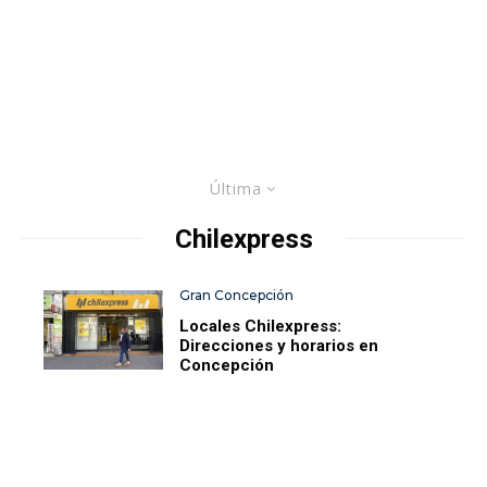
Última
Chilexpress
Gran Concepción
Locales Chilexpress:
Direcciones y horarios en
Concepción