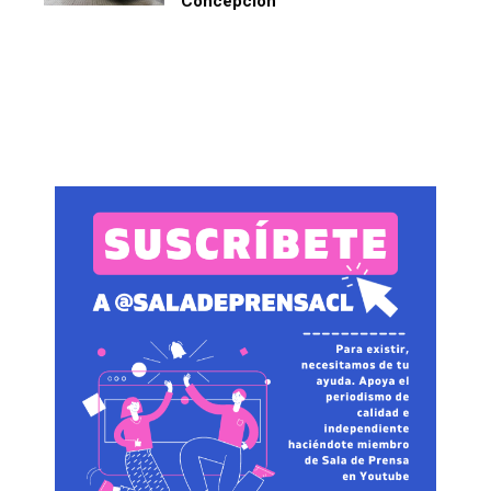
Concepción