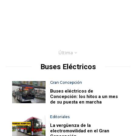
Última
Buses Eléctricos
Gran Concepción
Buses eléctricos de
Concepción: los hitos a un mes
de su puesta en marcha
Editoriales
La vergüenza de la
electromovilidad en el Gran