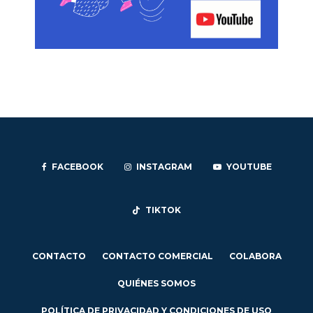
FACEBOOK
INSTAGRAM
YOUTUBE
TIKTOK
CONTACTO
CONTACTO COMERCIAL
COLABORA
QUIÉNES SOMOS
POLÍTICA DE PRIVACIDAD Y CONDICIONES DE USO