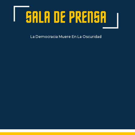
La Democracia Muere En La Oscuridad