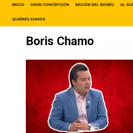
INICIO
GRAN CONCEPCIÓN
REGIÓN DEL BIOBÍO
AL SU
QUIÉNES SOMOS
Boris Chamo