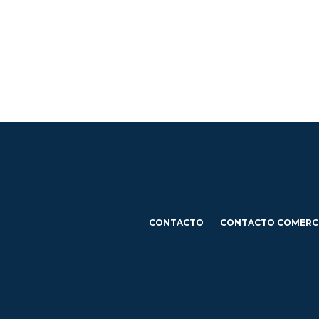
CONTACTO
CONTACTO COMERC