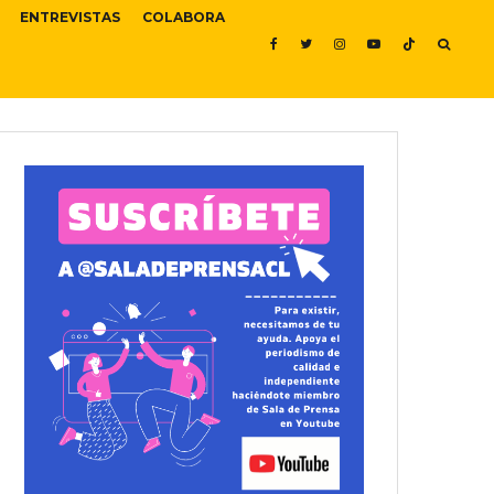
ENTREVISTAS
COLABORA